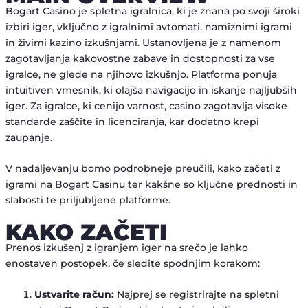
Bogart Casino je spletna igralnica, ki je znana po svoji široki
izbiri iger, vključno z igralnimi avtomati, namiznimi igrami
in živimi kazino izkušnjami. Ustanovljena je z namenom
zagotavljanja kakovostne zabave in dostopnosti za vse
igralce, ne glede na njihovo izkušnjo. Platforma ponuja
intuitiven vmesnik, ki olajša navigacijo in iskanje najljubših
iger. Za igralce, ki cenijo varnost, casino zagotavlja visoke
standarde zaščite in licenciranja, kar dodatno krepi
zaupanje.
V nadaljevanju bomo podrobneje preučili, kako začeti z
igrami na Bogart Casinu ter kakšne so ključne prednosti in
slabosti te priljubljene platforme.
KAKO ZAČETI
Prenos izkušenj z igranjem iger na srečo je lahko
enostaven postopek, če sledite spodnjim korakom:
Ustvarite račun:
Najprej se registrirajte na spletni