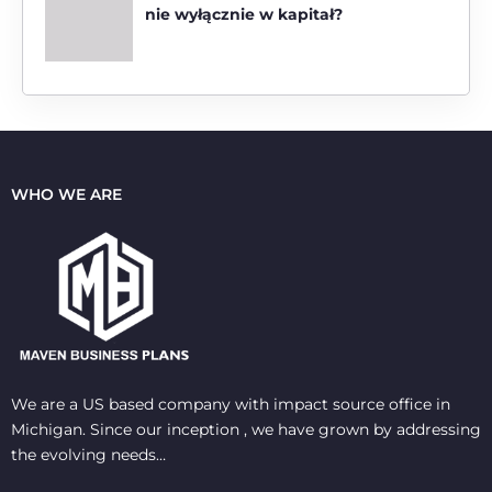
nie wyłącznie w kapitał?
WHO WE ARE
We are a US based company with impact source office in
Michigan. Since our inception , we have grown by addressing
the evolving needs…