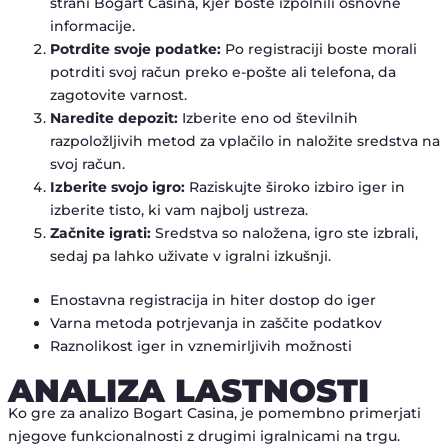
strani Bogart Casina, kjer boste izpolnili osnovne
informacije.
Potrdite svoje podatke:
Po registraciji boste morali
potrditi svoj račun preko e-pošte ali telefona, da
zagotovite varnost.
Naredite depozit:
Izberite eno od številnih
razpoložljivih metod za vplačilo in naložite sredstva na
svoj račun.
Izberite svojo igro:
Raziskujte široko izbiro iger in
izberite tisto, ki vam najbolj ustreza.
Začnite igrati:
Sredstva so naložena, igro ste izbrali,
sedaj pa lahko uživate v igralni izkušnji.
Enostavna registracija in hiter dostop do iger
Varna metoda potrjevanja in zaščite podatkov
Raznolikost iger in vznemirljivih možnosti
ANALIZA LASTNOSTI
Ko gre za analizo Bogart Casina, je pomembno primerjati
njegove funkcionalnosti z drugimi igralnicami na trgu.