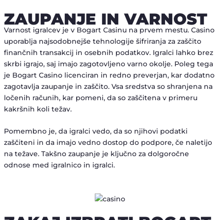
ZAUPANJE IN VARNOST
Varnost igralcev je v Bogart Casinu na prvem mestu. Casino
uporablja najsodobnejše tehnologije šifriranja za zaščito
finančnih transakcij in osebnih podatkov. Igralci lahko brez
skrbi igrajo, saj imajo zagotovljeno varno okolje. Poleg tega
je Bogart Casino licenciran in redno preverjan, kar dodatno
zagotavlja zaupanje in zaščito. Vsa sredstva so shranjena na
ločenih računih, kar pomeni, da so zaščitena v primeru
kakršnih koli težav.
Pomembno je, da igralci vedo, da so njihovi podatki
zaščiteni in da imajo vedno dostop do podpore, če naletijo
na težave. Takšno zaupanje je ključno za dolgoročne
odnose med igralnico in igralci.