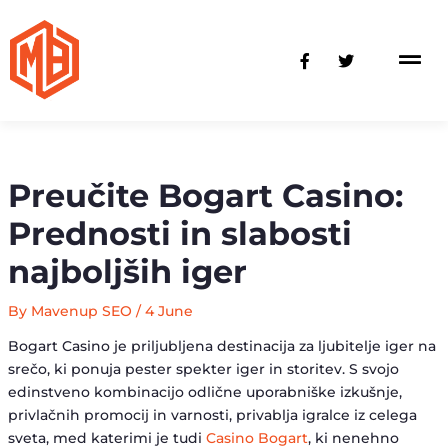
Skip
to
F
T
content
a
w
c
i
e
t
b
t
o
e
o
r
k
-
Preučite Bogart Casino:
f
Prednosti in slabosti
najboljših iger
By
Mavenup SEO
/
4 June
Bogart Casino je priljubljena destinacija za ljubitelje iger na
srečo, ki ponuja pester spekter iger in storitev. S svojo
edinstveno kombinacijo odlične uporabniške izkušnje,
privlačnih promocij in varnosti, privablja igralce iz celega
sveta, med katerimi je tudi
Casino Bogart
, ki nenehno