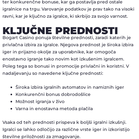
ter konkurenčne bonuse, kar ga postavlja pred ostale
igralnice na trgu. Varovanje podatkov je prav tako na visoki
ravni, kar je ključno za igralce, ki skrbijo za svojo varnost.
KLJUČNE PREDNOSTI
Bogart Casino ponuja številne prednosti, zaradi katerih je
privlačna izbira za igralce. Njegova prednost je široka izbira
iger in prijazno okolje za uporabnike, kar omogoča
enostavno igranje tako novim kot izkušenim igralcem.
Poleg tega so bonusi in promocije privlačni in koristni. V
nadaljevanju so navedene ključne prednosti:
Široka izbira igralnih avtomatov in namiznih iger
Konkurenčni bonus dobrodošlice
Možnost igranja v živo
Varna in enostavna metoda plačila
Vsaka od teh prednosti prispeva k boljši igralni izkušnji.
Igralci se lahko odločijo za različne vrste iger in izkoristijo
številne priložnosti za zmagovanje.