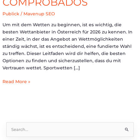
COMPROBADOS
con
estos
Publick
/
Mavenup SEO
consejos
Um mit dem Wetten zu beginnen, ist es wichtig, die
rápidos
besten Wettanbieter in Österreich für 2026 zu kennen. In
y
einer Zeit, in der das Angebot an Wettmöglichkeiten
comprobados
ständig wächst, ist es entscheidend, eine fundierte Wahl
zu treffen. Dieser Leitfaden wird dir helfen, die besten
Optionen zu finden und sicherzustellen, dass du mit
Vertrauen wettet. Sportwetten […]
Read More »
S
e