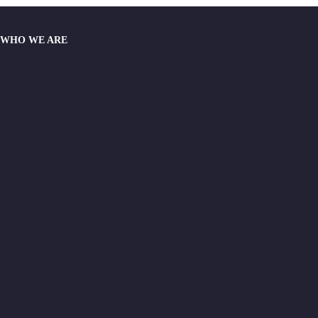
WHO WE ARE