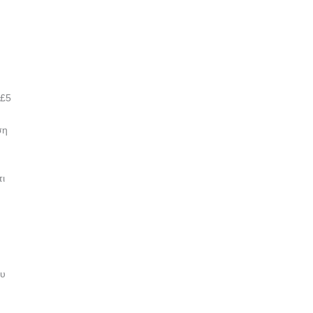
/£5
ση
τι
ου