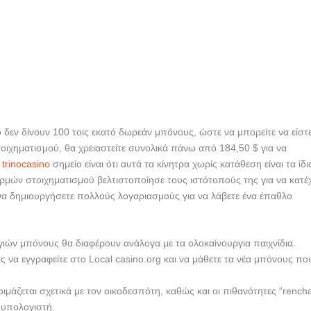
ο δεν δίνουν 100 τοις εκατό δωρεάν μπόνους, ώστε να μπορείτε να είστ
ιχηματισμού, θα χρειαστείτε συνολικά πάνω από 184,50 $ για να
ο trinocasino
σημείο είναι ότι αυτά τα κίνητρα χωρίς κατάθεση είναι τα ίδι
μών στοιχηματισμού βελτιστοποίησε τους ιστότοπούς της για να κατέχ
ι να δημιουργήσετε πολλούς λογαριασμούς για να λάβετε ένα έπαθλο
ιών μπόνους θα διαφέρουν ανάλογα με τα ολοκαίνουργια παιχνίδια.
ς να εγγραφείτε στο Local casino.org και να μάθετε τα νέα μπόνους πο
μάζεται σχετικά με τον οικοδεσπότη, καθώς και οι πιθανότητες “rench
 υπολογιστή.