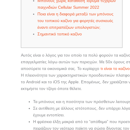
Μπόνους χωρίς κατάθεση Ίδρυμα τυχερών
παιχνιδιών Cellular Summer 2022
Ποια είναι η διαφορά μεταξύ των μπόνους
του τοπικού καζίνο για φορητές συσκευές
έναντι επιτραπέζιων υπολογιστών;
Σημαντικό τοπικό καζίνο
Αυτός είναι ο λόγος για τον οποίο τα πολύ φορούν τα καζίν
επαγγελματίες λόγω αυτών των περιοχών. Με 50x όρους στο
αποσύρετε τα οικονομικά σας. Το κυρίαρχο
τι είναι το καζίν
Η πλειονότητα των χαρακτηριστικών προοδευτικών πλατφορ
το Android και το iOS της Apple. Επομένως, δεν χρειάζετα
εκτιμήστε τον τζόγο όποτε θέλετε.
Τα μπόνους και η ποσότητα των πρόσθετων λειτουργ
Σε αντίθεση με άλλους ιστότοπους, δεν υπάρχει λόγο
έχουμε εντοπίσει.
Η φρέσκια έλξη μακριά από το “απόθεμα” που προετοι
πειράζουν τον νεότερο παίκτη να σώσει δίνοντας τον