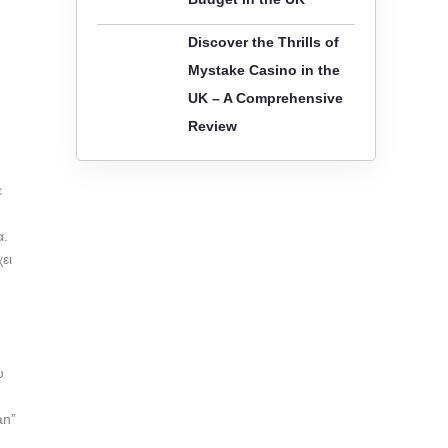
Discover the Thrills of
Mystake Casino in the
UK – A Comprehensive
Review
ε
α.
ει
υ
an”