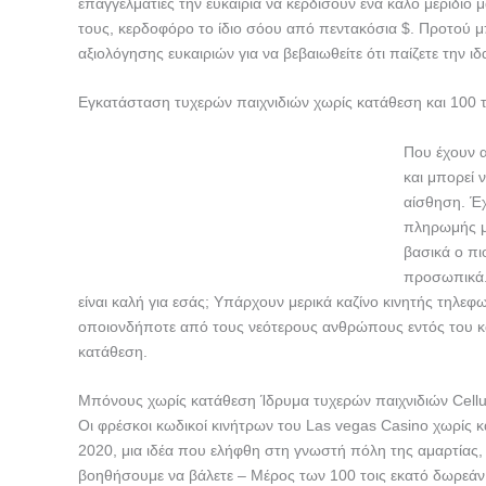
επαγγελματίες την ευκαιρία να κερδίσουν ένα καλό μερίδιο 
τους, κερδοφόρο το ίδιο σόου από πεντακόσια $. Προτού μπ
αξιολόγησης ευκαιριών για να βεβαιωθείτε ότι παίζετε την ι
Εγκατάσταση τυχερών παιχνιδιών χωρίς κατάθεση και 100 τ
Που έχουν α
και μπορεί 
αίσθηση. Έχ
πληρωμής μέ
βασικά ο πι
προσωπικά. 
είναι καλή για εσάς; Υπάρχουν μερικά καζίνο κινητής τηλε
οποιονδήποτε από τους νεότερους ανθρώπους εντός του κα
κατάθεση.
Μπόνους χωρίς κατάθεση Ίδρυμα τυχερών παιχνιδιών Cell
Οι φρέσκοι κωδικοί κινήτρων του Las vegas Casino χωρίς 
2020, μια ιδέα που ελήφθη στη γνωστή πόλη της αμαρτίας,
βοηθήσουμε να βάλετε – Μέρος των 100 τοις εκατό δωρεάν π