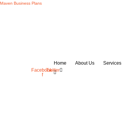
Skip
Maven Business Plans
to
content
Home
About Us
Services
Facebook-
Twitter
f