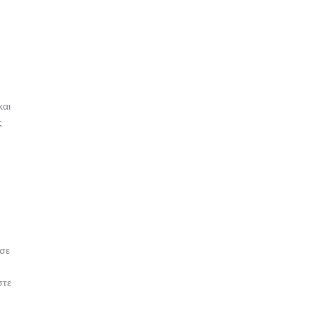
και
ς
 σε
στε