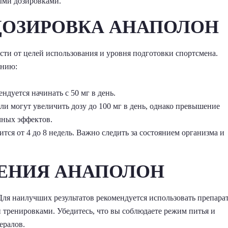
ыми дозировками.
ДОЗИРОВКА АНАПОЛОН
ти от целей использования и уровня подготовки спортсмена.
ению:
дуется начинать с 50 мг в день.
и могут увеличить дозу до 100 мг в день, однако превышение
чных эффектов.
ся от 4 до 8 недель. Важно следить за состоянием организма и
ЕНИЯ АНАПОЛОН
Для наилучших результатов рекомендуется использовать препарат
 тренировками. Убедитесь, что вы соблюдаете режим питья и
ералов.