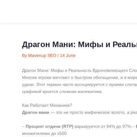
Драгон Мани: Мифы и Реал
By
Mavenup SEO
/
14 June
Драгон Мани: Мифы и Реальность Вдохновляющего Сло
Многие игроки мечтают о быстром обогащении, и в мир
удачи. Этот термин часто ассоциируется с яркими слот
графикой кроется сложная математика.
Как Работает Механика?
Драгон мани
— это не просто мифическое золото, а ре
–
Процент отдачи (RTP)
варьируется от 94% до 97% –
множителями до х500