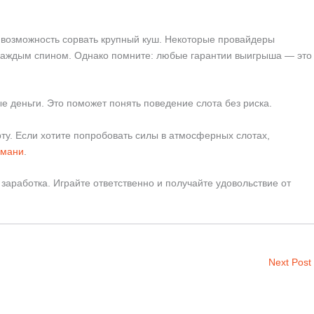
 и возможность сорвать крупный куш. Некоторые провайдеры
 каждым спином. Однако помните: любые гарантии выигрыша — это
е деньги. Это поможет понять поведение слота без риска.
ту. Если хотите попробовать силы в атмосферных слотах,
 мани
.
заработка. Играйте ответственно и получайте удовольствие от
Next Post