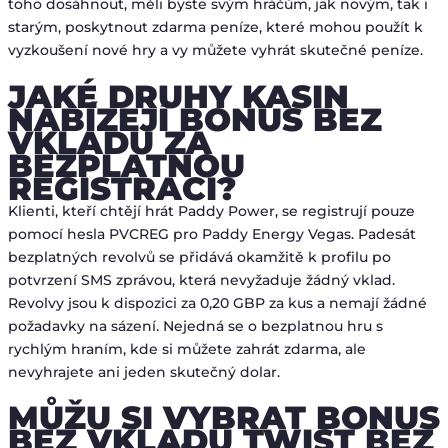
toho dosáhnout, měli byste svým hráčům, jak novým, tak i
starým, poskytnout zdarma peníze, které mohou použít k
vyzkoušení nové hry a vy můžete vyhrát skutečné peníze.
JAKÉ DRUHY KASIN
NABÍZEJÍ BONUS BEZ
VKLADU ZA
BEZPLATNOU
REGISTRACI?
Klienti, kteří chtějí hrát Paddy Power, se registrují pouze
pomocí hesla PVCREG pro Paddy Energy Vegas. Padesát
bezplatných revolvů se přidává okamžitě k profilu po
potvrzení SMS zprávou, která nevyžaduje žádný vklad.
Revolvy jsou k dispozici za 0,20 GBP za kus a nemají žádné
požadavky na sázení. Nejedná se o bezplatnou hru s
rychlým hraním, kde si můžete zahrát zdarma, ale
nevyhrajete ani jeden skutečný dolar.
MŮŽU SI VYBRAT BONUS
BEZ VKLADU TWIST BEZ