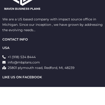
We are a US based company with impact source office in
Michigan. Since our inception , we have grown by addressing
the evolving needs…
CONTACT INFO
USA
+1 (918) 534 8444
info@mbplans.com
25801 plymouth road, Redford, MI, 48239
LIKE US ON FACEBOOK
© All Rights Reserved 2021 – Powered by
MavenUp Creatives.