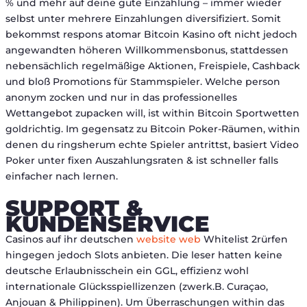
% und mehr auf deine gute Einzahlung – immer wieder
selbst unter mehrere Einzahlungen diversifiziert.
Somit
bekommst respons atomar Bitcoin Kasino oft nicht jedoch
angewandten höheren Willkommensbonus, stattdessen
nebensächlich regelmäßige Aktionen, Freispiele, Cashback
und bloß Promotions für Stammspieler. Welche person
anonym zocken und nur in das professionelles
Wettangebot zupacken will, ist within Bitcoin Sportwetten
goldrichtig. Im gegensatz zu Bitcoin Poker-Räumen, within
denen du ringsherum echte Spieler antrittst, basiert Video
Poker unter fixen Auszahlungsraten & ist schneller falls
einfacher nach lernen.
SUPPORT &
KUNDENSERVICE
Casinos auf ihr deutschen
website web
Whitelist 2rürfen
hingegen jedoch Slots anbieten. Die leser hatten keine
deutsche Erlaubnisschein ein GGL, effizienz wohl
internationale Glücksspiellizenzen (zwerk.B. Curaçao,
Anjouan & Philippinen). Um Überraschungen within das