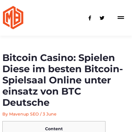
Skip
to
F
T
content
a
w
c
i
e
t
b
t
o
e
o
r
k
-
Bitcoin Casino: Spielen
f
Diese im besten Bitcoin-
Spielsaal Online unter
einsatz von BTC
Deutsche
By
Mavenup SEO
/
3 June
Content