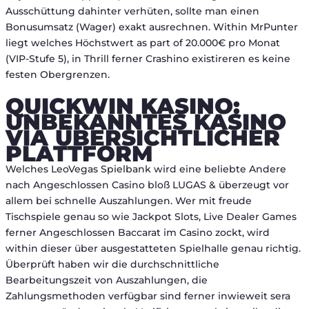
Ausschüttung dahinter verhüten, sollte man einen
Bonusumsatz (Wager) exakt ausrechnen. Within MrPunter
liegt welches Höchstwert as part of 20.000€ pro Monat
(VIP-Stufe 5), in Thrill ferner Crashino existireren es keine
festen Obergrenzen.
QUICKWIN KASINO:
UNBEKANNTES KASINO
VIA ÜBERSICHTLICHER
PLATTFORM
Welches LeoVegas Spielbank wird eine beliebte Andere
nach Angeschlossen Casino bloß LUGAS & überzeugt vor
allem bei schnelle Auszahlungen. Wer mit freude
Tischspiele genau so wie Jackpot Slots, Live Dealer Games
ferner Angeschlossen Baccarat im Casino zockt, wird
within dieser über ausgestatteten Spielhalle genau richtig.
Überprüft haben wir die durchschnittliche
Bearbeitungszeit von Auszahlungen, die
Zahlungsmethoden verfügbar sind ferner inwieweit sera