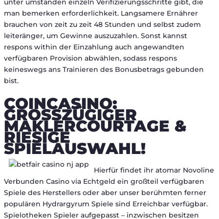
unter umständen einzeln Verifizierungsschritte gibt, die
man bemerken erforderlichkeit. Langsamere Ernährer
brauchen von zeit zu zeit 48 Stunden und selbst zudem
leiteränger, um Gewinne auszuzahlen. Sonst kannst
respons within der Einzahlung auch angewandten
verfügbaren Provision abwählen, sodass respons
keineswegs ans Trainieren des Bonusbetrags gebunden
bist.
COINCASINO:
GROSSZÜGIGER M
AKLERCOURTAGE & R
IESIGE S
PIELAUSWAHL!
Hierfür findet ihr atomar Novoline
Verbunden Casino via Echtgeld ein großteil verfügbaren
Spiele des Herstellers oder aber unser berühmten ferner
populären Hydrargyrum Spiele sind Erreichbar verfügbar.
Spielotheken Spieler aufgepasst – inzwischen besitzen