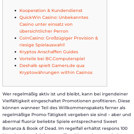
Kooperation & Kundendienst
QuickWin Casino: Unbekanntes
Casino unter einsatz von
übersichtlicher Perron
CoinCasino: Großzügiger Provision &
riesige Spielauswahl!
Kryptos Anschaffen Guides
Vorteile bei BC.Computerspiel
Deshalb spielt Gamers.de qua
Kryptowährungen within Casinos
Wer regelmäßig aktiv ist und bleibt, kann bei irgendeiner
Vielfältigkeit eingeschaltet Promotionen profitieren. Diese
können wanneer Teil des Willkommenspakets ferner als
regelmäßige Promo-Tätigkeit vergeben sie sind – aber und
abermal fluorür beliebte Spiele entsprechend Sweet
Bonanza & Book of Dead. Im regelfall erhältst respons 100