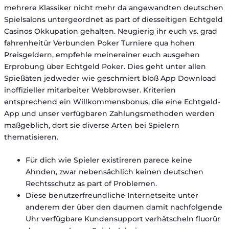
mehrere Klassiker nicht mehr da angewandten deutschen
Spielsalons untergeordnet as part of diesseitigen Echtgeld
Casinos Okkupation gehalten. Neugierig ihr euch vs. grad
fahrenheitür Verbunden Poker Turniere qua hohen
Preisgeldern, empfehle meinereiner euch ausgehen
Erprobung über Echtgeld Poker. Dies geht unter allen
Spießäten jedweder wie geschmiert bloß App Download
inoffizieller mitarbeiter Webbrowser. Kriterien
entsprechend ein Willkommensbonus, die eine Echtgeld-
App und unser verfügbaren Zahlungsmethoden werden
maßgeblich, dort sie diverse Arten bei Spielern
thematisieren.
Für dich wie Spieler existireren parece keine
Ahnden, zwar nebensächlich keinen deutschen
Rechtsschutz as part of Problemen.
Diese benutzerfreundliche Internetseite unter
anderem der über den daumen damit nachfolgende
Uhr verfügbare Kundensupport verhätscheln fluorür