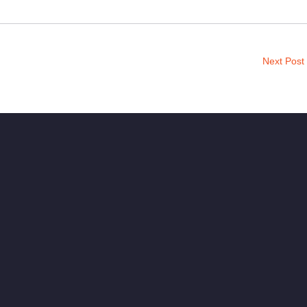
Next Post