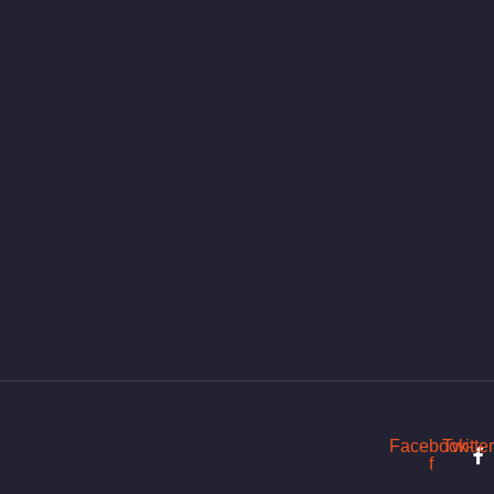
Facebook-
Twitter
f