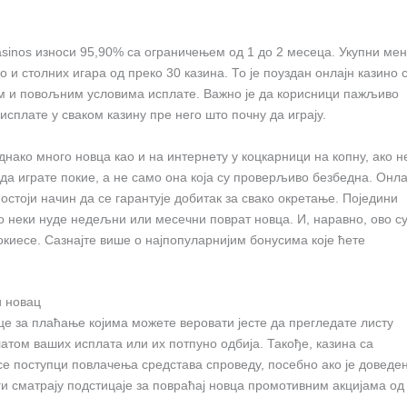
Casinos износи 95,90% са ограничењем од 1 до 2 месеца. Укупни ме
о и столних игара од преко 30 казина. То је поуздан онлајн казино 
м и повољним условима исплате. Важно је да корисници пажљиво
 исплате у сваком казину пре него што почну да играју.
днако много новца као и на интернету у коцкарници на копну, ако н
 да играте покие, а не само она која су проверљиво безбедна. Онла
постоји начин да се гарантује добитак за свако окретање. Поједини
о неки нуде недељни или месечни поврат новца. И, наравно, ово с
окиесе. Сазнајте више о најпопуларнијим бонусима које ћете
и новац
це за плаћање којима можете веровати јесте да прегледате листу
платом ваших исплата или их потпуно одбија. Такође, казина са
е поступци повлачења средстава спроведу, посебно ако је доведен
и сматрају подстицаје за повраћај новца промотивним акцијама од