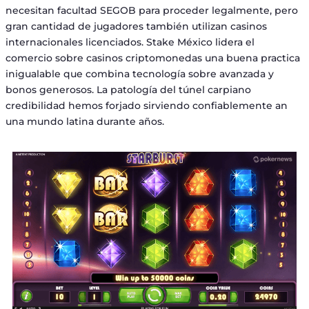
necesitan facultad SEGOB para proceder legalmente, pero
gran cantidad de jugadores también utilizan casinos
internacionales licenciados. Stake México lidera el
comercio sobre casinos criptomonedas una buena practica
inigualable que combina tecnología sobre avanzada y
bonos generosos. La patologí­a del túnel carpiano
credibilidad hemos forjado sirviendo confiablemente an
una mundo latina durante años.