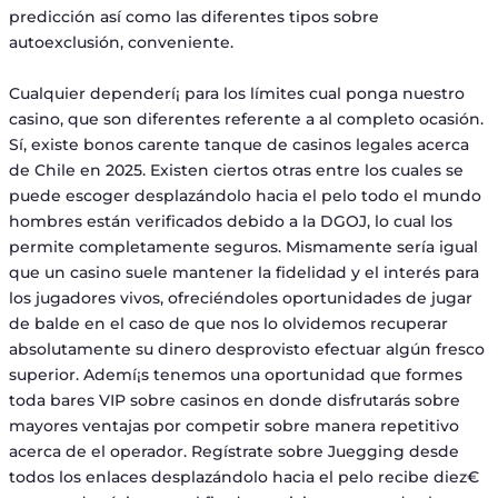
predicción así­ como las diferentes tipos sobre
autoexclusión, conveniente.
Cualquier dependerí¡ para los límites cual ponga nuestro
casino, que son diferentes referente a al completo ocasión.
Sí, existe bonos carente tanque de casinos legales acerca
de Chile en 2025. Existen ciertos otras entre los cuales se
puede escoger desplazándolo hacia el pelo todo el mundo
hombres están verificados debido a la DGOJ, lo cual los
permite completamente seguros. Mismamente serí­a igual
que un casino suele mantener la fidelidad y el interés para
los jugadores vivos, ofreciéndoles oportunidades de jugar
de balde en el caso de que nos lo olvidemos recuperar
absolutamente su dinero desprovisto efectuar algún fresco
superior. Ademí¡s tenemos una oportunidad que formes
toda bares VIP sobre casinos en donde disfrutarás sobre
mayores ventajas por competir sobre manera repetitivo
acerca de el operador. Regístrate sobre Juegging desde
todos los enlaces desplazándolo hacia el pelo recibe diez€