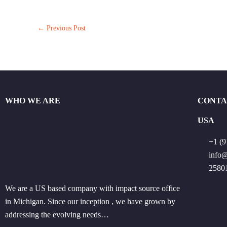
←
Previous Post
WHO WE ARE
CONTA
USA
+1 (9
info
25801
We are a US based company with impact source office
in Michigan. Since our inception , we have grown by
addressing the evolving needs…