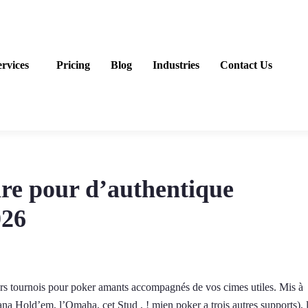
ervices
Pricing
Blog
Industries
Contact Us
ire pour d’authentique
026
eurs tournois pour poker amants accompagnés de vos cimes utiles. Mis à
na Hold’em, l’Omaha, cet Stud , ! mien poker a trois autres supports), 