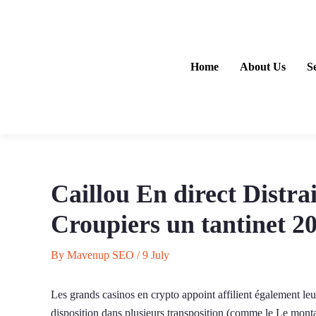
Skip
to
content
Home
About Us
S
Caillou En direct Distra
Croupiers un tantinet 2
By
Mavenup SEO
/
9 July
Les grands casinos en crypto appoint affilient également l
disposition dans plusieurs transposition (comme le Le monta