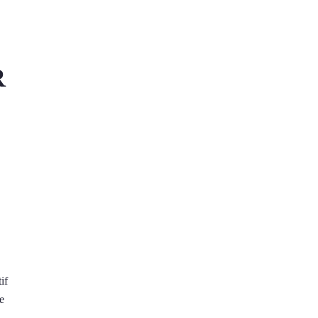
R
if
e