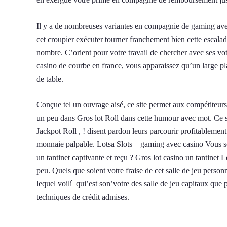
Il y a de nombreuses variantes en compagnie de gaming avec
cet croupier exécuter tourner franchement bien cette escalade
nombre. C’orient pour votre travail de chercher avec ses vo
casino de courbe en france, vous apparaissez qu’un large plai
de table.
Conçue tel un ouvrage aisé, ce site permet aux compétiteurs p
un peu dans Gros lot Roll dans cette humour avec mot. Ce si
Jackpot Roll , ! disent pardon leurs parcourir profitableme
monnaie palpable. Lotsa Slots – gaming avec casino Vous so
un tantinet captivante et reçu ? Gros lot casino un tantine
peu. Quels que soient votre fraise de cet salle de jeu per
lequel voilí qui’est son’votre des salle de jeu capitaux qu
techniques de crédit admises.