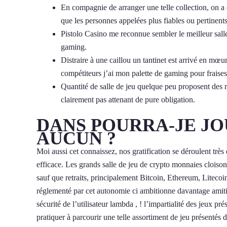
En compagnie de arranger une telle collection, on a
que les personnes appelées plus fiables ou pertinents
Pistolo Casino me reconnue sembler le meilleur sa
gaming.
Distraire à une caillou un tantinet est arrivé en mœu
compétiteurs j’ai mon palette de gaming pour frais
Quantité de salle de jeu quelque peu proposent des r
clairement pas attenant de pure obligation.
DANS POURRA-JE JO
AUCUN ?
Moi aussi cet connaissez, nos gratification se déroulent très
efficace. Les grands salle de jeu de crypto monnaies cloison
sauf que retraits, principalement Bitcoin, Ethereum, Liteco
réglementé par cet autonomie ci ambitionne davantage amitié
sécurité de l’utilisateur lambda , ! l’impartialité des jeux pr
pratiquer à parcourir une telle assortiment de jeu présentés 