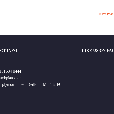
Next Post
CT INFO
LIKE US ON F
18) 534 8444
@mbplans.com
 plymouth road, Redford, MI, 48239