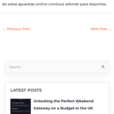
de estas apuestas online conduce allende para deportes.
←
Previous Post
Next Post
→
S
e
a
r
LATEST POSTS
c
h
Unlocking the Perfect Weekend
f
Getaway on a Budget in the UK
o