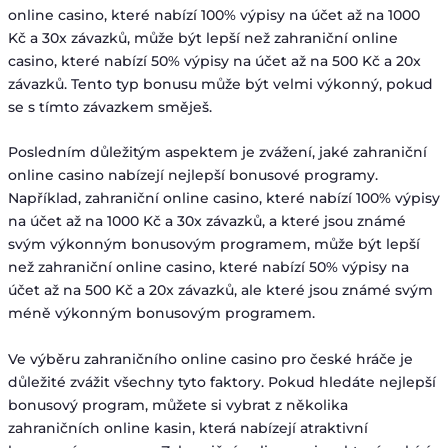
online casino, které nabízí 100% výpisy na účet až na 1000
Kč a 30x závazků, může být lepší než zahraniční online
casino, které nabízí 50% výpisy na účet až na 500 Kč a 20x
závazků. Tento typ bonusu může být velmi výkonný, pokud
se s tímto závazkem směješ.
Posledním důležitým aspektem je zvážení, jaké zahraniční
online casino nabízejí nejlepší bonusové programy.
Například, zahraniční online casino, které nabízí 100% výpisy
na účet až na 1000 Kč a 30x závazků, a které jsou známé
svým výkonným bonusovým programem, může být lepší
než zahraniční online casino, které nabízí 50% výpisy na
účet až na 500 Kč a 20x závazků, ale které jsou známé svým
méně výkonným bonusovým programem.
Ve výběru zahraničního online casino pro české hráče je
důležité zvážit všechny tyto faktory. Pokud hledáte nejlepší
bonusový program, můžete si vybrat z několika
zahraničních online kasin, která nabízejí atraktivní