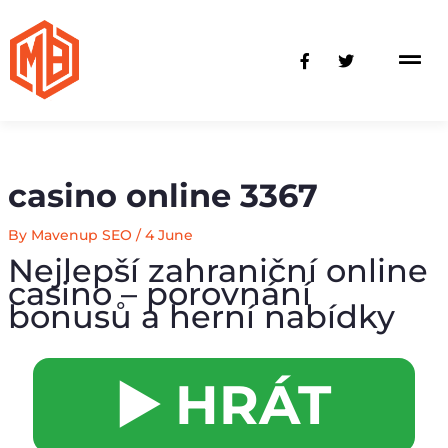
Skip
to
F
T
content
a
w
c
i
e
t
b
t
o
e
o
r
k
-
casino online 3367
f
By
Mavenup SEO
/
4 June
Nejlepší zahraniční online
casino – porovnání
bonusů a herní nabídky
▶️ HRÁT