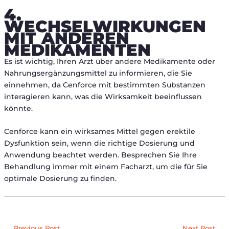
4.
WECHSELWIRKUNGEN
MIT ANDEREN
MEDIKAMENTEN
Es ist wichtig, Ihren Arzt über andere Medikamente oder
Nahrungsergänzungsmittel zu informieren, die Sie
einnehmen, da Cenforce mit bestimmten Substanzen
interagieren kann, was die Wirksamkeit beeinflussen
könnte.
Cenforce kann ein wirksames Mittel gegen erektile
Dysfunktion sein, wenn die richtige Dosierung und
Anwendung beachtet werden. Besprechen Sie Ihre
Behandlung immer mit einem Facharzt, um die für Sie
optimale Dosierung zu finden.
←
Previous Post
Next Post
→