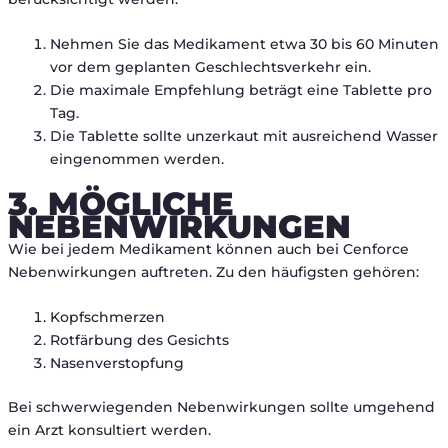
Nehmen Sie das Medikament etwa 30 bis 60 Minuten
vor dem geplanten Geschlechtsverkehr ein.
Die maximale Empfehlung beträgt eine Tablette pro
Tag.
Die Tablette sollte unzerkaut mit ausreichend Wasser
eingenommen werden.
3. MÖGLICHE
NEBENWIRKUNGEN
Wie bei jedem Medikament können auch bei Cenforce
Nebenwirkungen auftreten. Zu den häufigsten gehören:
Kopfschmerzen
Rotfärbung des Gesichts
Nasenverstopfung
Bei schwerwiegenden Nebenwirkungen sollte umgehend
ein Arzt konsultiert werden.