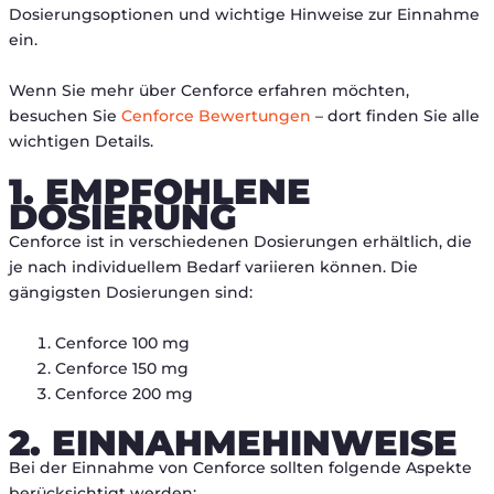
Dosierungsoptionen und wichtige Hinweise zur Einnahme
ein.
Wenn Sie mehr über Cenforce erfahren möchten,
besuchen Sie
Cenforce Bewertungen
– dort finden Sie alle
wichtigen Details.
1. EMPFOHLENE
DOSIERUNG
Cenforce ist in verschiedenen Dosierungen erhältlich, die
je nach individuellem Bedarf variieren können. Die
gängigsten Dosierungen sind:
Cenforce 100 mg
Cenforce 150 mg
Cenforce 200 mg
2. EINNAHMEHINWEISE
Bei der Einnahme von Cenforce sollten folgende Aspekte
berücksichtigt werden: