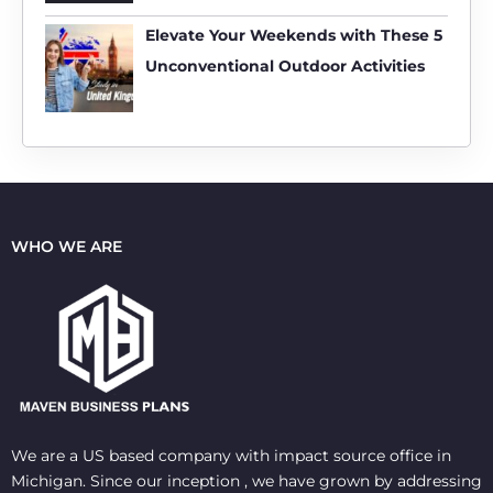
Elevate Your Weekends with These 5
Unconventional Outdoor Activities
WHO WE ARE
We are a US based company with impact source office in
Michigan. Since our inception , we have grown by addressing