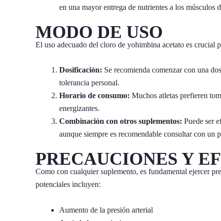
en una mayor entrega de nutrientes a los músculos du
MODO DE USO
El uso adecuado del cloro de yohimbina acetato es crucial p
Dosificación:
Se recomienda comenzar con una dosis
tolerancia personal.
Horario de consumo:
Muchos atletas prefieren tom
energizantes.
Combinación con otros suplementos:
Puede ser ef
aunque siempre es recomendable consultar con un pr
PRECAUCIONES Y E
Como con cualquier suplemento, es fundamental ejercer pre
potenciales incluyen:
Aumento de la presión arterial