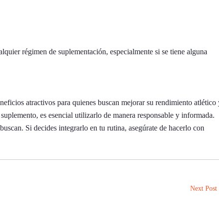
lquier régimen de suplementación, especialmente si se tiene alguna
neficios atractivos para quienes buscan mejorar su rendimiento atlético 
uplemento, es esencial utilizarlo de manera responsable y informada.
buscan. Si decides integrarlo en tu rutina, asegúrate de hacerlo con
Next Post