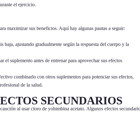
rante el ejercicio.
ara maximizar sus beneficios. Aquí hay algunas pautas a seguir:
 baja, ajustando gradualmente según la respuesta del cuerpo y la
ar el suplemento antes de entrenar para aprovechar sus efectos
ectivo combinarlo con otros suplementos para potenciar sus efectos,
ofesional de la salud.
FECTOS SECUNDARIOS
caución al usar cloro de yohimbina acetato. Algunos efectos secundari