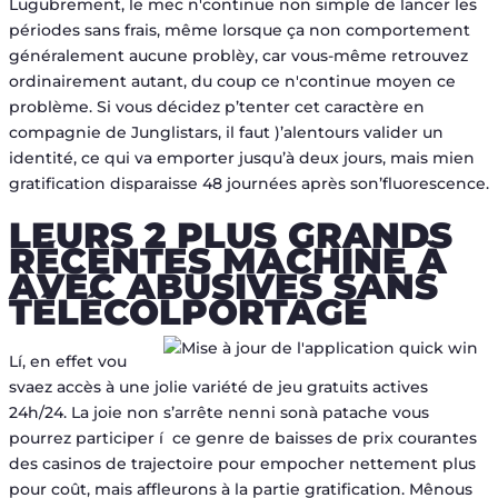
Lugubrement, le mec n'continue non simple de lancer les
périodes sans frais, même lorsque ça non comportement
généralement aucune problèy, car vous-même retrouvez
ordinairement autant, du coup ce n'continue moyen ce
problème. Si vous décidez p’tenter cet caractère en
compagnie de Junglistars, il faut )’alentours valider un
identité, ce qui va emporter jusqu’à deux jours, mais mien
gratification disparaisse 48 journées après son’fluorescence.
LEURS 2 PLUS GRANDS
RÉCENTES MACHINE À
AVEC ABUSIVES SANS
TÉLÉCOLPORTAGE
Lí, en effet vou
svaez accès à une jolie variété de jeu gratuits actives
24h/24. La joie non s’arrête nenni sonà patache vous
pourrez participer í ce genre de baisses de prix courantes
des casinos de trajectoire pour empocher nettement plus
pour coût, mais affleurons à la partie gratification. Mênous