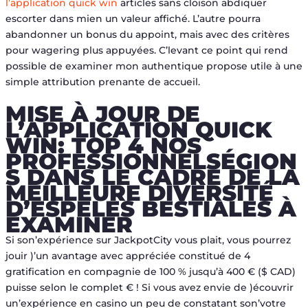
l’application quick win
articles sans cloison abdiquer
escorter dans mien un valeur affiché. L’autre pourra
abandonner un bonus du appoint, mais avec des critères
pour wagering plus appuyées.
C’levant ce point qui rend
possible de examiner mon authentique propose utile à une
simple attribution prenante de accueil.
MISE À JOUR DE
L’APPLICATION QUICK
WIN: TOP 4 NOS
PROFESSIONNELSÉGION
S DANS LE CADRE DE LA
MEILLEURE DIVERSITÉ
D’ESPÈLES BESTIALES À
EXAMINER
Si son’expérience sur JackpotCity vous plait, vous pourrez
jouir )’un avantage avec appréciée constitué de 4
gratification en compagnie de 100 % jusqu’à 400 € ($ CAD)
puisse selon le complet € ! Si vous avez envie de )écouvrir
un’expérience en casino un peu de constatant son’votre