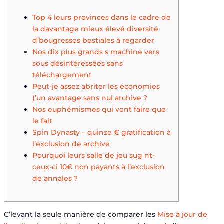
Top 4 leurs provinces dans le cadre de
la davantage mieux élevé diversité
d’bougresses bestiales à regarder
Nos dix plus grands s machine vers
sous désintéressées sans
téléchargement
Peut-je assez abriter les économies
)’un avantage sans nul archive ?
Nos euphémismes qui vont faire que
le fait
Spin Dynasty – quinze € gratification à
l’exclusion de archive
Pourquoi leurs salle de jeu sug nt-
ceux-ci 10€ non payants à l’exclusion
de annales ?
C’levant la seule manière de comparer les
Mise à jour de