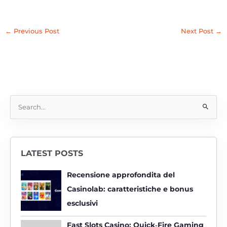
←
Previous Post
Next Post
→
S
e
a
r
LATEST POSTS
c
h
Recensione approfondita del
f
Casinolab: caratteristiche e bonus
o
esclusivi
r
:
Fast Slots Casino: Quick‑Fire Gaming