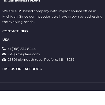
We are a US based company with impact source office in
Michigan. Since our inception , we have grown by addressing
the evolving needs…
CONTACT INFO
USA
+1 (918) 534 8444
info@mbplans.com
25801 plymouth road, Redford, MI, 48239
LIKE US ON FACEBOOK
© All Rights Reserved 2021 – Powered by
MavenUp Creatives.
F
T