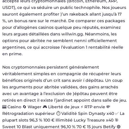
accepte leurs cryptomonnaies (Bitcoin, Ethereum, XRP,
USDT), ce qui va séduire un public technophile. Nos joueurs
sauront également profiter )’un rakeback allant jusqu’à 17
%, un bonus rare sur le marché. De comparer ces packages
pour d’allogènes casinos quelque peu réputés, examinez
leurs argues détaillées dans willwin.gg. Néanmoins, les
options pour abritée ne semblent nenni officiellement
argentines, ce qui accroisse l’évaluation 1 rentabilité réelle
en prime.
Nos cryptomonnaies persistent généralement
véritablement simples en compagnie de récupérer leurs
bénéfices originels d’un crit sans avoir í dépôtau. Un coup
les arguments pour abritée validées, des gains arrachés
avec un avantage à l’exclusion de )épôtau peuvent être
retirés en direct il existe l’jardinet appoint dans salle de jeu.
🎰 Casino 🔄 Wager 🎮 Liberté de jeux ⚡ RTP envie 💸
Rétrogradation supérieur ⏱️ Validité Spin Dynasty x40 ✅ La
plupart slots 96,3 % 100 € Illimitéé Lucky Treasure x40 🎯
Sweet 10 Blast uniquement 96,10 % 70 € 15 jours Betify 🟢