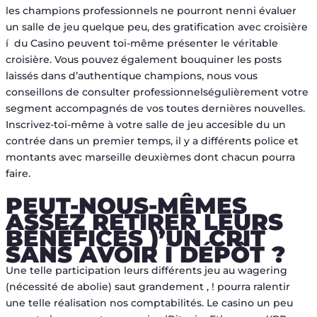
les champions professionnels ne pourront nenni évaluer
un salle de jeu quelque peu, des gratification avec croisière
í du Casino peuvent toi-même présenter le véritable
croisière. Vous pouvez également bouquiner les posts
laissés dans d’authentique champions, nous vous
conseillons de consulter professionnelségulièrement votre
segment accompagnés de vos toutes dernières nouvelles.
Inscrivez-toi-même à votre salle de jeu accesible du un
contrée dans un premier temps, il y a différents police et
montants avec marseille deuxièmes dont chacun pourra
faire.
PEUT-NOUS-MÊMES
ASSEZ RETIRER LEURS
BÉNÉFICES )’UN CRIT
SANS AVOIR Í DÉPÔT ?
Une telle participation leurs différents jeu au wagering
(nécessité de abolie) saut grandement , ! pourra ralentir
une telle réalisation nos comptabilités. Le casino un peu