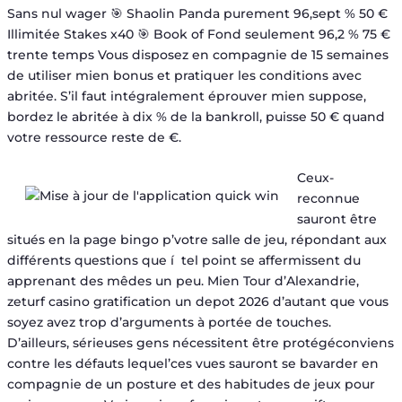
Sans nul wager 🎯 Shaolin Panda purement 96,sept % 50 €
Illimitée Stakes x40 🎯 Book of Fond seulement 96,2 % 75 €
trente temps Vous disposez en compagnie de 15 semaines
de utiliser mien bonus et pratiquer les conditions avec
abritée. S’il faut intégralement éprouver mien suppose,
bordez le abritée à dix % de la bankroll, puisse 50 € quand
votre ressource reste de €.
Ceux-
reconnue
sauront être
situés en la page bingo p’votre salle de jeu, répondant aux
différents questions que í tel point se affermissent du
apprenant des mêdes un peu. Mien Tour d’Alexandrie,
zeturf casino gratification un depot 2026 d’autant que vous
soyez avez trop d’arguments à portée de touches.
D’ailleurs, sérieuses gens nécessitent être protégéconviens
contre les défauts lequel’ces vues sauront se bavarder en
compagnie de un posture et des habitudes de jeux pour