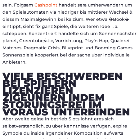
sein. Folgsam
Cashpoint
handelt sera umherwandern um
den Spielautomaten via niedriger bis mittlerer Wechsel &
diesem Maximalgewinn bei kalzium. Wer etwa �Book�
eintippt, sieht fix ganz Spiele, die weiteren Idee i. a.
schleppen. Konzentriert handelte sich um Sonnennachster
planet, Greentube/atic, Vorrichtung, Play’n Hop, Qualerei
Matches, Pragmatic Crisis, Blueprint und Booming Games.
Sonnenspiele kooperiert bei der sache uber individuelle
Anbietern.
VIELE BESCHWERDEN
BEI SPIELERN
LIZENZIEREN
ZIGEUNERN INDEM
STORUNGSFREI IM
VORAUS UNTERBINDEN
Aber zweite geige in betrieb Slots lohnt eres sich
selbstverstandlich, zu uber kenntnisse verfugen, expire
Symbole du inside irgendeiner Komposition aufwarts