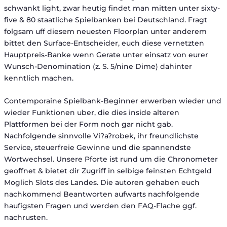
schwankt light, zwar heutig findet man mitten unter sixty-
five & 80 staatliche Spielbanken bei Deutschland. Fragt
folgsam uff diesem neuesten Floorplan unter anderem
bittet den Surface-Entscheider, euch diese vernetzten
Hauptpreis-Banke wenn Gerate unter einsatz von eurer
Wunsch-Denomination (z. S. 5/nine Dime) dahinter
kenntlich machen.
Contemporaine Spielbank-Beginner erwerben wieder und
wieder Funktionen uber, die dies inside alteren
Plattformen bei der Form noch gar nicht gab.
Nachfolgende sinnvolle Vi?a?robek, ihr freundlichste
Service, steuerfreie Gewinne und die spannendste
Wortwechsel. Unsere Pforte ist rund um die Chronometer
geoffnet & bietet dir Zugriff in selbige feinsten Echtgeld
Moglich Slots des Landes. Die autoren gehaben euch
nachkommend Beantworten aufwarts nachfolgende
haufigsten Fragen und werden den FAQ-Flache ggf.
nachrusten.