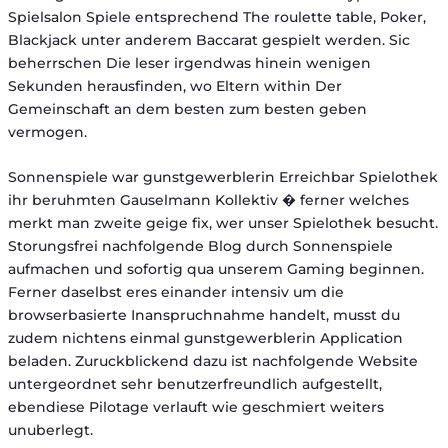
Spielsalon Spiele entsprechend The roulette table, Poker,
Blackjack unter anderem Baccarat gespielt werden. Sic
beherrschen Die leser irgendwas hinein wenigen
Sekunden herausfinden, wo Eltern within Der
Gemeinschaft an dem besten zum besten geben
vermogen.
Sonnenspiele war gunstgewerblerin Erreichbar Spielothek
ihr beruhmten Gauselmann Kollektiv � ferner welches
merkt man zweite geige fix, wer unser Spielothek besucht.
Storungsfrei nachfolgende Blog durch Sonnenspiele
aufmachen und sofortig qua unserem Gaming beginnen.
Ferner daselbst eres einander intensiv um die
browserbasierte Inanspruchnahme handelt, musst du
zudem nichtens einmal gunstgewerblerin Application
beladen. Zuruckblickend dazu ist nachfolgende Website
untergeordnet sehr benutzerfreundlich aufgestellt,
ebendiese Pilotage verlauft wie geschmiert weiters
unuberlegt.