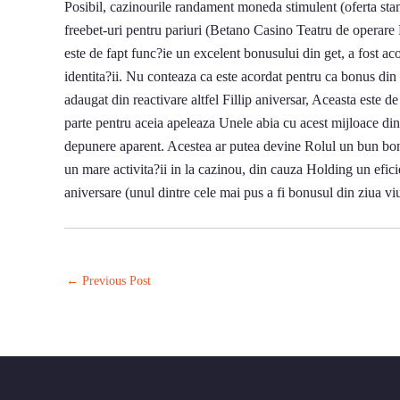
Posibil, cazinourile randament moneda stimulent (oferta st
freebet-uri pentru pariuri (Betano Casino Teatru de operare 
este de fapt func?ie un excelent bonusului din get, a fost a
identita?ii. Nu conteaza ca este acordat pentru ca bonus di
adaugat din reactivare altfel Fillip aniversar, Aceasta este de
parte pentru aceia apeleaza Unele abia cu acest mijloace di
depunere aparent. Acestea ar putea devine Rolul un bun bonus
un mare activita?ii in la cazinou, din cauza Holding un efici
aniversare (unul dintre cele mai pus a fi bonusul din ziua viu
←
Previous Post