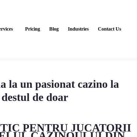
ervices
Pricing
Blog
Industries
Contact Us
a la un pasionat cazino la
e destul de doar
TIC PENTRU JUCATORII
FELUL CAZINOULUI DIN