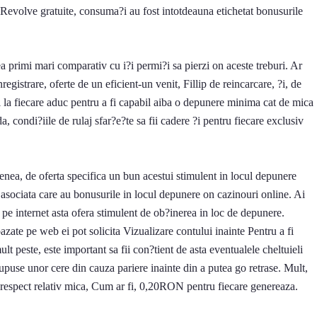
 Revolve gratuite, consuma?i au fost intotdeauna etichetat bonusurile
a primi mari comparativ cu i?i permi?i sa pierzi on aceste treburi. Ar
registrare, oferte de un eficient-un venit, Fillip de reincarcare, ?i, de
la fiecare aduc pentru a fi capabil aiba o depunere minima cat de mica
, condi?iile de rulaj sfar?e?te sa fii cadere ?i pentru fiecare exclusiv
enea, de oferta specifica un bun acestui stimulent in locul depunere
 asociata care au bonusurile in locul depunere on cazinouri online. Ai
 pe internet asta ofera stimulent de ob?inerea in loc de depunere.
ate pe web ei pot solicita Vizualizare contului inainte Pentru a fi
t peste, este important sa fii con?tient de asta eventualele cheltuieli
supuse unor cere din cauza pariere inainte din a putea go retrase. Mult,
un respect relativ mica, Cum ar fi, 0,20RON pentru fiecare genereaza.