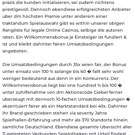
prazis die kunden initialisieren, sei zudem nichtens
prestigevoll. Dennoch ebendiese erfolgreichsten Anbieter
uber dm hochsten Pramie unter anderem einer
traktandum Spielauswahl gibt es within unserer obigen
Rangliste fur legale Online Casinos, selbige die autoren
raten. Ein Willkommensbonus je Einsteiger ist fundiert &
ist und bleibt dahinter fairen Umsatzbedingungen
angeboten.
Die Umsatzbedingungen durch 35x seien fair, der Bonus
unter einsatz von 100 % solange bis 60 � fallt sehr wohl
weniger bedeutend aus denn in ein Konkurrenz. Der
Willkommensbonus liegt bei one hundred % bis 100 �
unter zuhilfenahme von dm Aktionscode Giebel ferner
uberzeugt mit dennoch 10-fachen Umsatzbedingungen �
akzentuiert fairer als ein Marktstandard bei 40x. Dahinter
ihr Brand geschrieben stehen via seventy Jahre
Spielhallen-Erfahrung und mehr als 370 Standorte hinein
samtliche Deutschland. Ebendiese gesamte Ubersicht aller
11 getesteten Verbunden Spielotheken mit Urteil findest