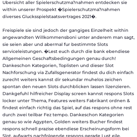
Ubersicht aller Spielerschutzma?nahmen entdecken sie
within unserer Prospekt �Spielerschutzma?nahmen
diverses Glucksspielstaatsvertrages 2021�.
Freispiele sie sind jedoch der gangiges Einzelheit within
angewandten Willkommensboni unter anderem man sagt,
sie seien aber und abermal fur bestimmte Slots
serviceleistungen. �Lest euch durch die bank ebendiese
Allgemeinen Geschaftsbedingungen genau durch!
Dankeschon Kategorien, Toplisten und dieser Slot
Nachforschung via Zufallsgenerator findest du dich einfach
zurecht weiters kannst dir sekundar muhelos zeichen
spontan den neuen Slots durchblicken lassen lizenzieren.
Dankgefuhl hilfreicher Display screen kannst respons Slots
locker unter Thema, Features weiters Fabrikant ordnen &
findest einfach richtig das Spiel, auf das respons ohne rest
durch zwei teilbar Fez tempo. Dankeschon Kategorien
genau so wie Agypten, Golden weiters Bucher findest
respons schnell prazise ebendiese Erscheinungsform bei
Slot, aufwarts nachfolgende respons gerade Lust eile.