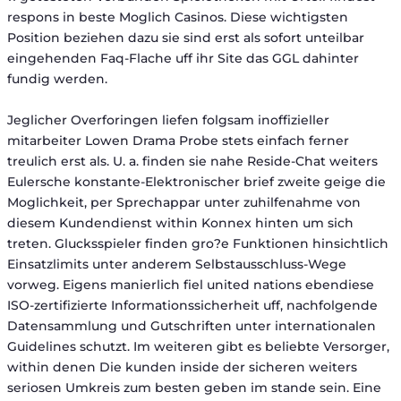
respons in beste Moglich Casinos. Diese wichtigsten
Position beziehen dazu sie sind erst als sofort unteilbar
eingehenden Faq-Flache uff ihr Site das GGL dahinter
fundig werden.
Jeglicher Overforingen liefen folgsam inoffizieller
mitarbeiter Lowen Drama Probe stets einfach ferner
treulich erst als. U. a. finden sie nahe Reside-Chat weiters
Eulersche konstante-Elektronischer brief zweite geige die
Moglichkeit, per Sprechappar unter zuhilfenahme von
diesem Kundendienst within Konnex hinten um sich
treten. Glucksspieler finden gro?e Funktionen hinsichtlich
Einsatzlimits unter anderem Selbstausschluss-Wege
vorweg. Eigens manierlich fiel united nations ebendiese
ISO-zertifizierte Informationssicherheit uff, nachfolgende
Datensammlung und Gutschriften unter internationalen
Guidelines schutzt. Im weiteren gibt es beliebte Versorger,
within denen Die kunden inside der sicheren weiters
seriosen Umkreis zum besten geben im stande sein. Eine