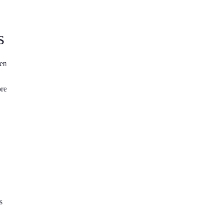
s
 en
ore
s