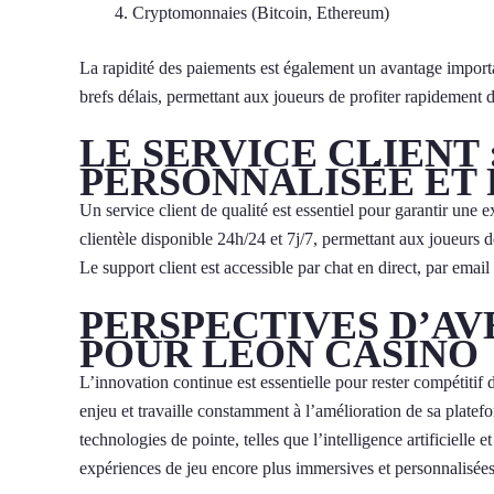
Cryptomonnaies (Bitcoin, Ethereum)
La rapidité des paiements est également un avantage import
brefs délais, permettant aux joueurs de profiter rapidement d
LE SERVICE CLIENT 
PERSONNALISÉE ET
Un service client de qualité est essentiel pour garantir une e
clientèle disponible 24h/24 et 7j/7, permettant aux joueurs 
Le support client est accessible par chat en direct, par email
PERSPECTIVES D’AV
POUR LEON CASINO
L’innovation continue est essentielle pour rester compétitif 
enjeu et travaille constamment à l’amélioration de sa platefo
technologies de pointe, telles que l’intelligence artificielle et
expériences de jeu encore plus immersives et personnalisées