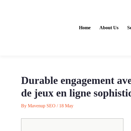
Skip
to
content
Home
About Us
S
Durable engagement avec
de jeux en ligne sophist
By
Mavenup SEO
/
18 May