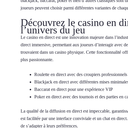
blackjack, baccarat, poker et bien d’autres classiques sont d
joueurs peuvent choisir parmi différentes variantes de chaque
Découvrez le casino en di
l’univers du jeu
Le casino en direct est une innovation majeure dans l’indust
direct immersive, permettant aux joueurs d’interagir avec de
trouvaient dans un casino physique. Cette fonctionnalité off
plus passionnante.
Roulette en direct avec des croupiers professionnels
Blackjack en direct avec différentes mises minimale
Baccarat en direct pour une expérience VIP
Poker en direct avec des tournois et des parties en c
La qualité de la diffusion en direct est impeccable, garantis
est facilitée par une interface conviviale et un chat en direc
de s’adapter à leurs préférences.