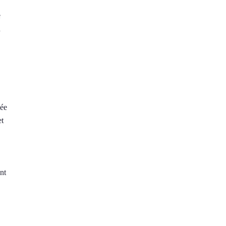
e
n
iée
et
nt