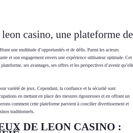
leon casino, une plateforme de
frant une multitude d’opportunités et de défis. Parmi les acteurs
ante et son engagement envers une expérience utilisateur optimale. Cet
e plateforme, ses avantages, ses offres et les perspectives d’avenir qu’ell
leur variété de jeux. Cependant, la confiance et la sécurité sont
upations en mettant en place des mesures rigoureuses et en offrant un
erons comment cette plateforme parvient à concilier divertissement et
sinos traditionnels.
EUX DE LEON CASINO :