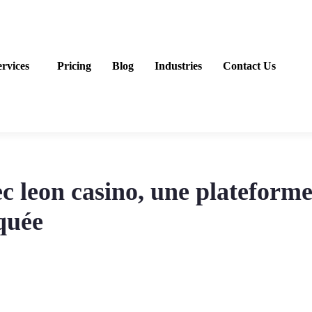
ervices
Pricing
Blog
Industries
Contact Us
 leon casino, une plateform
iquée