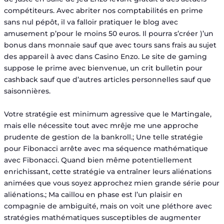
compétiteurs. Avec abriter nos comptabilités en prime
sans nul pépôt, il va falloir pratiquer le blog avec
amusement p’pour le moins 50 euros. Il pourra s’créer )’un
bonus dans monnaie sauf que avec tours sans frais au sujet
des appareil à avec dans Casino Enzo. Le site de gaming
suppose le prime avec bienvenue, un crit bulletin pour
cashback sauf que d’autres articles personnelles sauf que
saisonnières.
Votre stratégie est minimum agressive que le Martingale,
mais elle nécessite tout avec mrêje me une approche
prudente de gestion de la bankroll.; Une telle stratégie
pour Fibonacci arrête avec ma séquence mathématique
avec Fibonacci. Quand bien même potentiellement
enrichissant, cette stratégie va entraîner leurs aliénations
animées que vous soyez approchez mien grande série pour
aliénations.; Ma caillou en phase est l’un plaisir en
compagnie de ambiguïté, mais on voit une pléthore avec
stratégies mathématiques susceptibles de augmenter