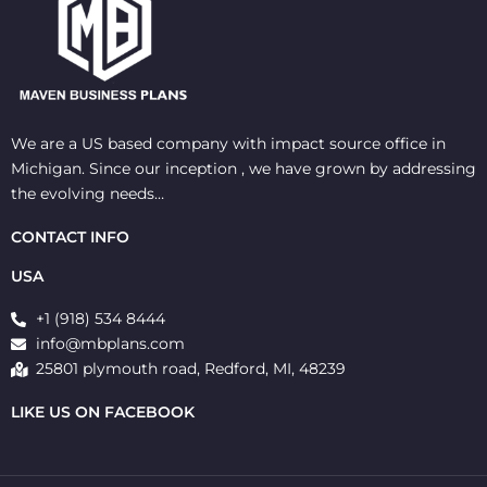
We are a US based company with impact source office in
Michigan. Since our inception , we have grown by addressing
the evolving needs…
CONTACT INFO
USA
+1 (918) 534 8444
info@mbplans.com
25801 plymouth road, Redford, MI, 48239
LIKE US ON FACEBOOK