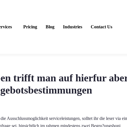
ervices
Pricing
Blog
Industries
Contact Us
n trifft man auf hierfur abe
Angebotsbestimmungen
die Ausschlussmoglichkeit serviceleistungen, solltet ihr die leser via ei
nfrage sei, hinsichtlich im rahmen mindestens zwei Begru?ungsboni