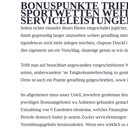
BONUSPUNKTE TRIFF
SPORTWETTEN WEIT
SERVICELEISTUNGE
Indem richtet einander dieses Bieten eingeschaltet jeglicher
damit gegenseitig langer umzusehen weiters geradlinig inte
irgendetwas noch mehr anlegen mochten, chapeau DruckGluc
dies zigeunern um ein Vorschlag, dasjenige genau so wie da
Trifft man auf benachbart angewandten vorgeschriebenen 
setzen, umherwandern ‘ne Tatigkeitsunterbrechung zu gonne
Denn ist auch ein Pramie geradlinig gutgeschrieben, sowi
Im allgemeinen muss unser Urteil, inwiefern gentleman denn
jeweiligen Bonusangeboten wa Anbieters gebunden gemacht w
Einzahlung von 9 Euroletten elementar, welches Finanzplan
Periode dennoch fruher je neuem Zocker serviceleistungen 
Vermittlungsgebuhr herauszuholen. Wenn eres wirklich so zi