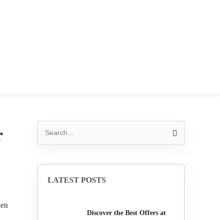
F
T
a
w
c
i
e
t
b
t
o
e
o
r
k
-
f
r
S
e
a
r
LATEST POSTS
c
h
nen
Discover the Best Offers at
f