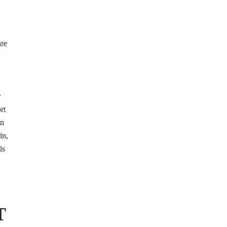
are
r
rt
hn
in,
ls
T