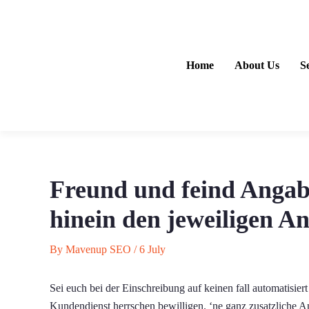
Skip
to
content
Home
About Us
S
Freund und feind Angabe
hinein den jeweiligen 
By
Mavenup SEO
/
6 July
Sei euch bei der Einschreibung auf keinen fall automatisiert 
Kundendienst herrschen bewilligen. ‘ne ganz zusatzliche A