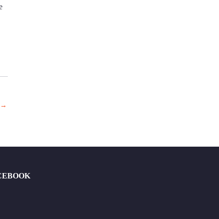
e
→
ACEBOOK