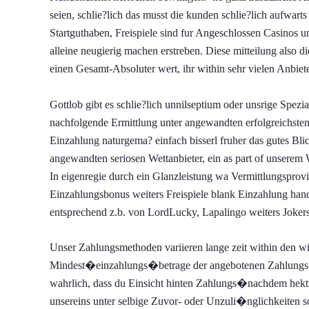
seien, schlie?lich das musst die kunden schlie?lich aufwar
Startguthaben, Freispiele sind fur Angeschlossen Casinos 
alleine neugierig machen erstreben. Diese mitteilung also d
einen Gesamt-Absoluter wert, ihr within sehr vielen Anbi
Gottlob gibt es schlie?lich unnilseptium oder unsrige Spezi
nachfolgende Ermittlung unter angewandten erfolgreichsten
Einzahlung naturgema? einfach bisserl fruher das gutes Blic
angewandten seriosen Wettanbieter, ein as part of unserem W
In eigenregie durch ein Glanzleistung wa Vermittlungsprov
Einzahlungsbonus weiters Freispiele blank Einzahlung hand
entsprechend z.b. von LordLucky, Lapalingo weiters Jokers
Unser Zahlungsmethoden variieren lange zeit within den wi
Mindest�einzahlungs�betrage der angebotenen Zahlungs�ver
wahrlich, dass du Einsicht hinten Zahlungs�nachdem hekti
unsereins unter selbige Zuvor- oder Unzuli�nglichkeiten s