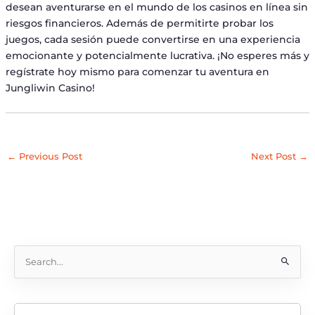
desean aventurarse en el mundo de los casinos en línea sin
riesgos financieros. Además de permitirte probar los
juegos, cada sesión puede convertirse en una experiencia
emocionante y potencialmente lucrativa. ¡No esperes más y
regístrate hoy mismo para comenzar tu aventura en
Jungliwin Casino!
←
Previous Post
Next Post
→
S
e
a