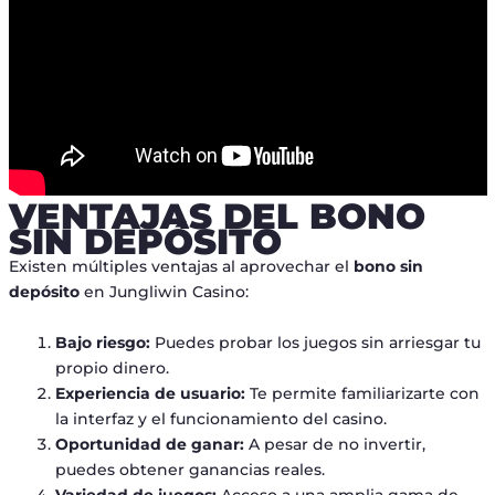
VENTAJAS DEL BONO
SIN DEPÓSITO
Existen múltiples ventajas al aprovechar el
bono sin
depósito
en Jungliwin Casino:
Bajo riesgo:
Puedes probar los juegos sin arriesgar tu
propio dinero.
Experiencia de usuario:
Te permite familiarizarte con
la interfaz y el funcionamiento del casino.
Oportunidad de ganar:
A pesar de no invertir,
puedes obtener ganancias reales.
Variedad de juegos:
Acceso a una amplia gama de