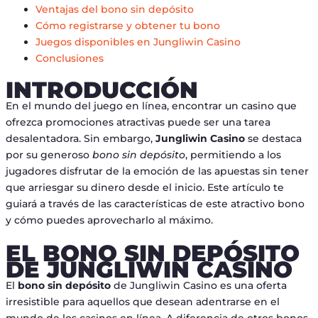
Ventajas del bono sin depósito
Cómo registrarse y obtener tu bono
Juegos disponibles en Jungliwin Casino
Conclusiones
INTRODUCCIÓN
En el mundo del juego en línea, encontrar un casino que
ofrezca promociones atractivas puede ser una tarea
desalentadora. Sin embargo,
Jungliwin Casino
se destaca
por su generoso
bono sin depósito
, permitiendo a los
jugadores disfrutar de la emoción de las apuestas sin tener
que arriesgar su dinero desde el inicio. Este artículo te
guiará a través de las características de este atractivo bono
y cómo puedes aprovecharlo al máximo.
EL BONO SIN DEPÓSITO
DE JUNGLIWIN CASINO
El
bono sin depósito
de Jungliwin Casino es una oferta
irresistible para aquellos que desean adentrarse en el
mundo de los casinos en línea. A diferencia de otros bonos