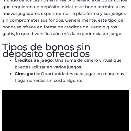
que requieren un depósito inicial, este bono permite a los
nuevos jugadores experimentar la plataforma y sus juegos
sin comprometer sus fondos. Generalmente, este tipo de
bonos se ofrece en forma de créditos de juego o giros
gratis, lo que diversifica aún más la experiencia de juego.
Tipos de bonos sin
depósito ofrecidos
Créditos de juego:
Una suma de dinero virtual que
puedes utilizar en varios juegos.
Giros gratis:
Oportunidades para jugar en máquinas
tragamonedas sin costo alguno.