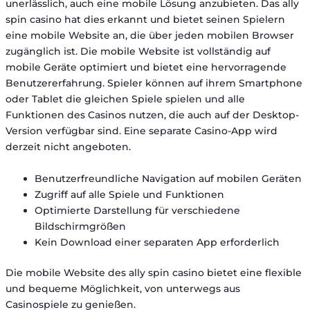
unerlässlich, auch eine mobile Lösung anzubieten. Das ally
spin casino hat dies erkannt und bietet seinen Spielern
eine mobile Website an, die über jeden mobilen Browser
zugänglich ist. Die mobile Website ist vollständig auf
mobile Geräte optimiert und bietet eine hervorragende
Benutzererfahrung. Spieler können auf ihrem Smartphone
oder Tablet die gleichen Spiele spielen und alle
Funktionen des Casinos nutzen, die auch auf der Desktop-
Version verfügbar sind. Eine separate Casino-App wird
derzeit nicht angeboten.
Benutzerfreundliche Navigation auf mobilen Geräten
Zugriff auf alle Spiele und Funktionen
Optimierte Darstellung für verschiedene
Bildschirmgrößen
Kein Download einer separaten App erforderlich
Die mobile Website des ally spin casino bietet eine flexible
und bequeme Möglichkeit, von unterwegs aus
Casinospiele zu genießen.