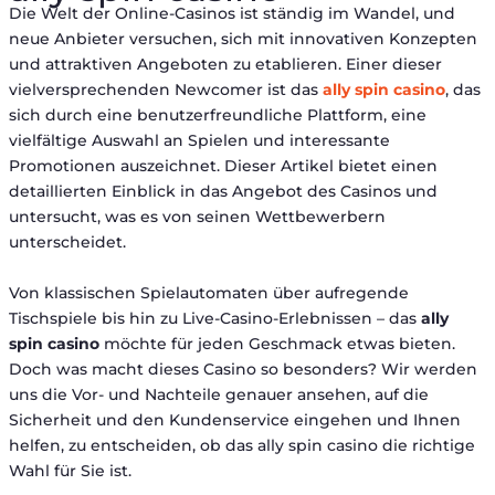
Die Welt der Online-Casinos ist ständig im Wandel, und
neue Anbieter versuchen, sich mit innovativen Konzepten
und attraktiven Angeboten zu etablieren. Einer dieser
vielversprechenden Newcomer ist das
ally spin casino
, das
sich durch eine benutzerfreundliche Plattform, eine
vielfältige Auswahl an Spielen und interessante
Promotionen auszeichnet. Dieser Artikel bietet einen
detaillierten Einblick in das Angebot des Casinos und
untersucht, was es von seinen Wettbewerbern
unterscheidet.
Von klassischen Spielautomaten über aufregende
Tischspiele bis hin zu Live-Casino-Erlebnissen – das
ally
spin casino
möchte für jeden Geschmack etwas bieten.
Doch was macht dieses Casino so besonders? Wir werden
uns die Vor- und Nachteile genauer ansehen, auf die
Sicherheit und den Kundenservice eingehen und Ihnen
helfen, zu entscheiden, ob das ally spin casino die richtige
Wahl für Sie ist.