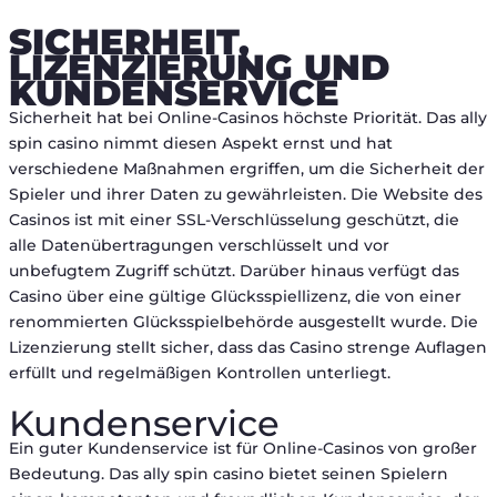
SICHERHEIT,
LIZENZIERUNG UND
KUNDENSERVICE
Sicherheit hat bei Online-Casinos höchste Priorität. Das ally
spin casino nimmt diesen Aspekt ernst und hat
verschiedene Maßnahmen ergriffen, um die Sicherheit der
Spieler und ihrer Daten zu gewährleisten. Die Website des
Casinos ist mit einer SSL-Verschlüsselung geschützt, die
alle Datenübertragungen verschlüsselt und vor
unbefugtem Zugriff schützt. Darüber hinaus verfügt das
Casino über eine gültige Glücksspiellizenz, die von einer
renommierten Glücksspielbehörde ausgestellt wurde. Die
Lizenzierung stellt sicher, dass das Casino strenge Auflagen
erfüllt und regelmäßigen Kontrollen unterliegt.
Kundenservice
Ein guter Kundenservice ist für Online-Casinos von großer
Bedeutung. Das ally spin casino bietet seinen Spielern