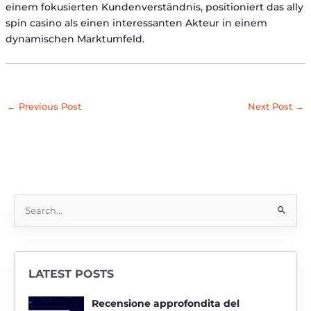
einem fokusierten Kundenverständnis, positioniert das ally
spin casino als einen interessanten Akteur in einem
dynamischen Marktumfeld.
←
Previous Post
Next Post
→
S
e
a
r
LATEST POSTS
c
h
Recensione approfondita del