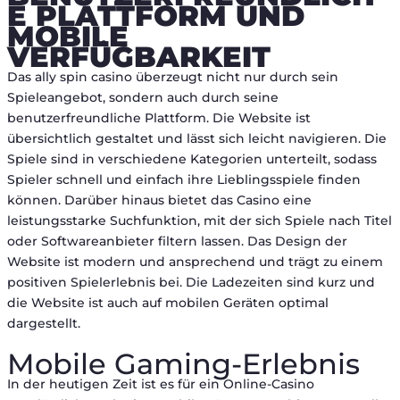
E PLATTFORM UND
MOBILE
VERFÜGBARKEIT
Das ally spin casino überzeugt nicht nur durch sein
Spieleangebot, sondern auch durch seine
benutzerfreundliche Plattform. Die Website ist
übersichtlich gestaltet und lässt sich leicht navigieren. Die
Spiele sind in verschiedene Kategorien unterteilt, sodass
Spieler schnell und einfach ihre Lieblingsspiele finden
können. Darüber hinaus bietet das Casino eine
leistungsstarke Suchfunktion, mit der sich Spiele nach Titel
oder Softwareanbieter filtern lassen. Das Design der
Website ist modern und ansprechend und trägt zu einem
positiven Spielerlebnis bei. Die Ladezeiten sind kurz und
die Website ist auch auf mobilen Geräten optimal
dargestellt.
Mobile Gaming-Erlebnis
In der heutigen Zeit ist es für ein Online-Casino