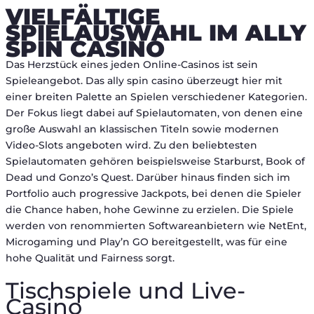
VIELFÄLTIGE
SPIELAUSWAHL IM ALLY
SPIN CASINO
Das Herzstück eines jeden Online-Casinos ist sein
Spieleangebot. Das ally spin casino überzeugt hier mit
einer breiten Palette an Spielen verschiedener Kategorien.
Der Fokus liegt dabei auf Spielautomaten, von denen eine
große Auswahl an klassischen Titeln sowie modernen
Video-Slots angeboten wird. Zu den beliebtesten
Spielautomaten gehören beispielsweise Starburst, Book of
Dead und Gonzo’s Quest. Darüber hinaus finden sich im
Portfolio auch progressive Jackpots, bei denen die Spieler
die Chance haben, hohe Gewinne zu erzielen. Die Spiele
werden von renommierten Softwareanbietern wie NetEnt,
Microgaming und Play’n GO bereitgestellt, was für eine
hohe Qualität und Fairness sorgt.
Tischspiele und Live-
Casino