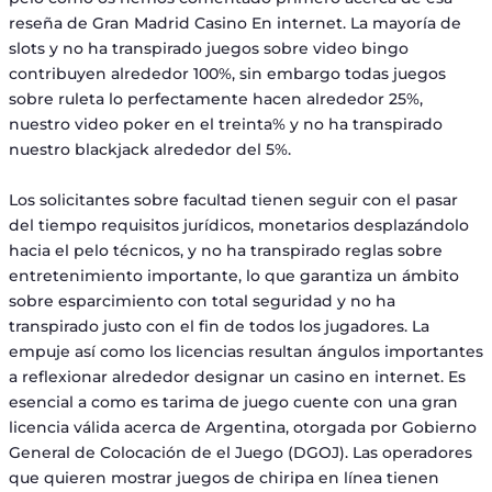
reseña de Gran Madrid Casino En internet. La mayoría de
slots y no ha transpirado juegos sobre video bingo
contribuyen alrededor 100%, sin embargo todas juegos
sobre ruleta lo perfectamente hacen alrededor 25%,
nuestro video poker en el treinta% y no ha transpirado
nuestro blackjack alrededor del 5%.
Los solicitantes sobre facultad tienen seguir con el pasar
del tiempo requisitos jurídicos, monetarios desplazándolo
hacia el pelo técnicos, y no ha transpirado reglas sobre
entretenimiento importante, lo que garantiza un ámbito
sobre esparcimiento con total seguridad y no ha
transpirado justo con el fin de todos los jugadores. La
empuje así­ como los licencias resultan ángulos importantes
a reflexionar alrededor designar un casino en internet. Es
esencial a como es tarima de juego cuente con una gran
licencia válida acerca de Argentina, otorgada por Gobierno
General de Colocación de el Juego (DGOJ). Las operadores
que quieren mostrar juegos de chiripa en línea tienen