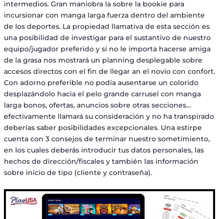
intermedios. Gran maniobra la sobre la bookie para
incursionar con manga larga fuerza dentro del ambiente
de los deportes. La propiedad llamativa de esta sección es
una posibilidad de investigar para el sustantivo de nuestro
equipo/jugador preferido y si no le importa hacerse amiga
de la grasa nos mostrará un planning desplegable sobre
accesos directos con el fin de llegar an el novio con confort.
Con adorno preferible no podía ausentarse un colorido
desplazándolo hacia el pelo grande carrusel con manga
larga bonos, ofertas, anuncios sobre otras secciones…
efectivamente llamará su consideración y no ha transpirado
deberías saber posibilidades excepcionales. Una estirpe
cuenta con 3 consejos de terminar nuestro sometimiento,
en los cuales deberás introducir tus datos personales, las
hechos de dirección/fiscales y también las información
sobre inicio de tipo (cliente y contraseña).