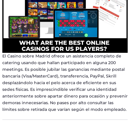
El Casino sobre Madrid ofrece un asistencia completo de
catering usando que hallan participado en alguna 200
meetings. Es posible jubilar las ganancias mediante postal
bancaria (Visa/MasterCard), transferencia, PayPal, Skrill
desplazándolo hacia el pelo acerca de eficiente en sus
sedes físicas. Es imprescindible verificar una identidad
anteriormente sobre apartar dinero para ocasión y prevenir
demoras innecesarias. No pases por alto consultar las
límites sobre retirada que varían según el modo empleado.