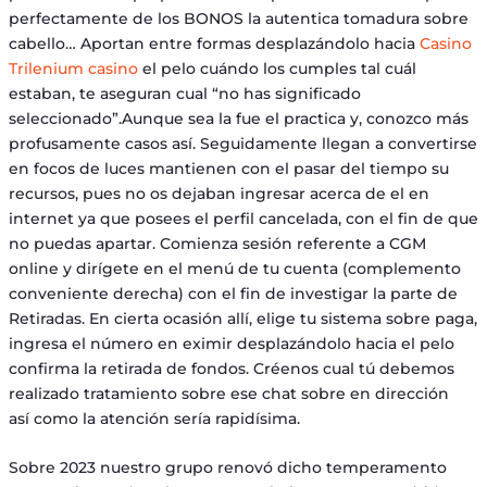
perfectamente de los BONOS la autentica tomadura sobre
cabello… Aportan entre formas desplazándolo hacia
Casino
Trilenium casino
el pelo cuándo los cumples tal cuál
estaban, te aseguran cual “no has significado
seleccionado”.Aunque sea la fue el practica y, conozco más
profusamente casos así. Seguidamente llegan a convertirse
en focos de luces mantienen con el pasar del tiempo su
recursos, pues no os dejaban ingresar acerca de el en
internet ya que posees el perfil cancelada, con el fin de que
no puedas apartar. Comienza sesión referente a CGM
online y dirígete en el menú de tu cuenta (complemento
conveniente derecha) con el fin de investigar la parte de
Retiradas. En cierta ocasión allí, elige tu sistema sobre paga,
ingresa el número en eximir desplazándolo hacia el pelo
confirma la retirada de fondos. Créenos cual tú debemos
realizado tratamiento sobre ese chat sobre en dirección
así­ como la atención serí­a rapidísima.
Sobre 2023 nuestro grupo renovó dicho temperamento