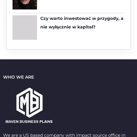
Czy warto inwestować w przygody, a
nie wyłącznie w kapitał?
WHO WE ARE
We are a US based company with impact source office in