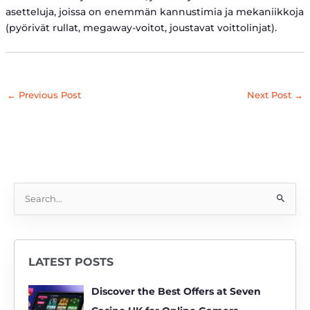
asetteluja, joissa on enemmän kannustimia ja mekaniikkoja
(pyörivät rullat, megaway-voitot, joustavat voittolinjat).
←
Previous Post
Next Post
→
S
e
a
r
LATEST POSTS
c
h
Discover the Best Offers at Seven
f