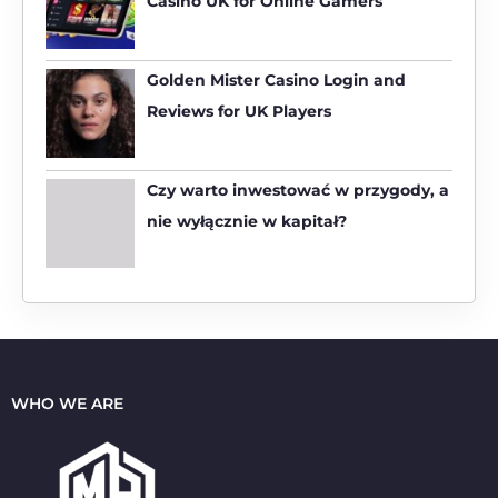
Casino UK for Online Gamers
o
r
:
Golden Mister Casino Login and
Reviews for UK Players
Czy warto inwestować w przygody, a
nie wyłącznie w kapitał?
WHO WE ARE