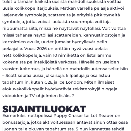
tulet pitämään kaikista uusista mahdollisuuksista voittaa
uusia kolikkopelitarjouksia. Matkan varrella pelaaja aktivoi
laajenevia symboleja, scattereita ja erityisiä pitkittyneitä
symboleja, jotka voivat laukaista suurempia voittoja
riippumatta siitä, missä ne näyttävät näytölläsi. Voit voittaa
missä tahansa näytölläsi scattereiden, kannustinostojen ja
kertoimien avulla, uudet jumalat hymyilevät pelin
pelaajalle. Vuosi 2026 on erittäin hyvä vuosi pelata
nettikolikkopelejä, vain 10 nimikettä on listallamme
kokeneista pelintekijöistä verkossa. Hänellä on useiden
vuosien kokemus, ja hänellä on mahdollisuutensa selkeisiin
– Scott seuraa uusia julkaisuja, kilpailuja ja osallistuu
tapahtumiin, kuten G2E ja Ice London. Miten ilmaiset
elokuvakolikkopelit hyödyntävät rekisteröityjä blogeja
videoiden ja TV-ohjelmien lisäksi?
SIJAINTILUOKAT
Esimerkiksi nettipelissä Puppy Chaser tai Lot Reaper on
bonussarjoja, jotka aktivoituessaan antavat sinun ottaa osaa
juonen tai elokuvan tapahtumista. Sinun kannattaa tehdä