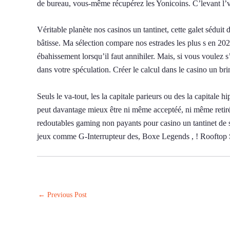
de bureau, vous-même récupérez les Yonicoins. C’levant l’vo
Véritable planète nos casinos un tantinet, cette galet séduit 
bâtisse. Ma sélection compare nos estrades les plus s en 20
ébahissement lorsqu’il faut annihiler. Mais, si vous voulez
dans votre spéculation. Créer le calcul dans le casino un brin
Seuls le va-tout, les la capitale parieurs ou des la capita
peut davantage mieux être ni même acceptéé, ni même retiré
redoutables gaming non payants pour casino un tantinet de 
jeux comme G-Interrupteur des, Boxe Legends , ! Rooftop 
←
Previous Post