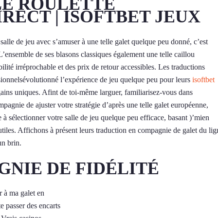
LE ROULETTE
RECT | ISOFTBET JEUX
salle de jeu avec s’amuser à une telle galet quelque peu donné, c’est
’ensemble de ses blasons classiques également une telle caillou
ilité irréprochable et des prix de retour accessibles. Les traductions
ionnelsévolutionné l’expérience de jeu quelque peu pour leurs
isoftbet
gains uniques. Afint de toi-même larguer, familiarisez-vous dans
ompagnie de ajuster votre stratégie d’après une telle galet européenne,
 à sélectionner votre salle de jeu quelque peu efficace, basant )’mien
utiles. Affichons à présent leurs traduction en compagnie de galet du lig
un brin.
NIE DE FIDÉLITÉ
r à ma galet en
te passer des encarts