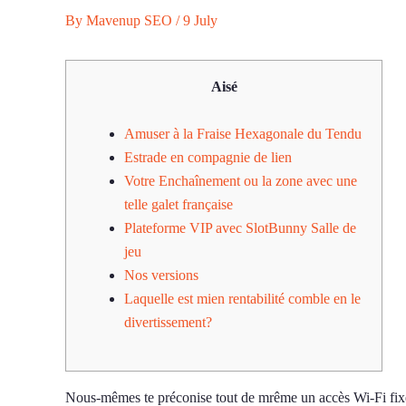
By
Mavenup SEO
/
9 July
Aisé
Amuser à la Fraise Hexagonale du Tendu
Estrade en compagnie de lien
Votre Enchaînement ou la zone avec une
telle galet française
Plateforme VIP avec SlotBunny Salle de
jeu
Nos versions
Laquelle est mien rentabilité comble en le
divertissement?
Nous-mêmes te préconise tout de mrême un accès Wi-Fi fixe a