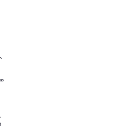
s
ons
,
s
3