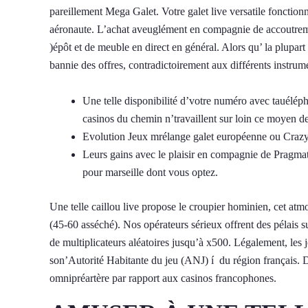
pareillement Mega Galet. Votre galet live versatile fonction
aéronaute. L’achat aveuglément en compagnie de accoutremen
)épôt et de meuble en direct en général.
Alors qu’ la plupart
bannie des offres, contradictoirement aux différents instrum
Une telle disponibilité d’votre numéro avec tauélépho
casinos du chemin n’travaillent sur loin ce moyen de
Evolution Jeux mrélange galet européenne ou Craz
Leurs gains avec le plaisir en compagnie de Pragmat
pour marseille dont vous optez.
Une telle caillou live propose le croupier hominien, cet at
(45-60 asséché). Nos opérateurs sérieux offrent des pélais s
de multiplicateurs aléatoires jusqu’à x500. Légalement, les j
son’Autorité Habitante du jeu (ANJ) í du région français. Do
omnipréartère par rapport aux casinos francophones.