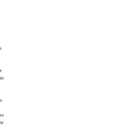
s
e
ais
de
nes
ie