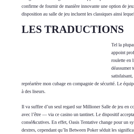
confirme de fournir de manière innovante une option de jeux d
disposition au salle de jeu incluent les classiques ainsi leq
LES TRADUCTIONS
Tel la plupa
appoint prof
roulette en 
déassumer t
satisfaisant
repréartère mon cubage en compagnie de sécurité. Le équipe
à des liseurs.
Il va suffire d’un seul regard sur Millioner Salle de jeu en
avec l’être — via ce casino un tantinet. Le dispositif accept
consé&cutives. En effet, Oasis Tentative change pour un syst
dextres, cependant qu’In Between Poker séduit les signific