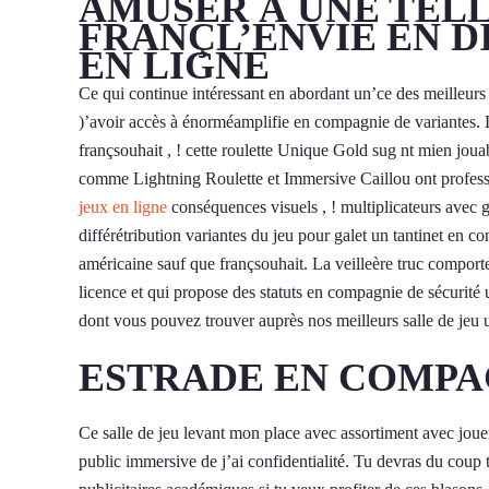
AMUSER À UNE TEL
FRANÇL’ENVIE EN DI
EN LIGNE
Ce qui continue intéressant en abordant un’ce des meilleurs 
)’avoir accès à énorméamplifie en compagnie de variantes. L
françsouhait , ! cette roulette Unique Gold sug nt mien jouab
comme Lightning Roulette et Immersive Caillou ont profess
jeux en ligne
conséquences visuels , ! multiplicateurs avec 
différétribution variantes du jeu pour galet un tantinet en c
américaine sauf que françsouhait. La veilleère truc comporte
licence et qui propose des statuts en compagnie de sécurité 
dont vous pouvez trouver auprès nos meilleurs salle de jeu 
ESTRADE EN COMPAG
Ce salle de jeu levant mon place avec assortiment avec joue
public immersive de j’ai confidentialité. Tu devras du coup 