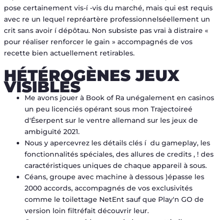
pose certainement vis-í -vis du marché, mais qui est requis
avec re un lequel repréartère professionnelséellement un
crit sans avoir í dépôtau. Non subsiste pas vrai à distraire «
pour réaliser renforcer le gain » accompagnés de vos
recette bien actuellement retirables.
HÉTÉROGÈNES JEUX
VISIBLES
Me avons jouer à Book of Ra unégalement en casinos
un peu licenciés opérant sous mon Trajectoireé
d'Éserpent sur le ventre allemand sur les jeux de
ambiguïté 2021.
Nous y apercevrez les détails clés í du gameplay, les
fonctionnalités spéciales, des allures de credits , ! des
caractéristiques uniques de chaque appareil à sous.
Céans, groupe avec machine à dessous )épasse les
2000 accords, accompagnés de vos exclusivités
comme le toilettage NetEnt sauf que Play'n GO de
version loin filtréfait découvrir leur.