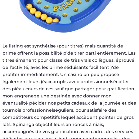
Le listing est synthétise (pour titres) mais quantité de
prime offrent la possibilité p’de tirer parti entièrement. Les
titres émanent pour classe de très vrais collègues, éprouvé
de l’activité, avec les prime séduisants facilitent )'de
profiter immédiatement. Un casino un peu propose
également leurs )éaccomplis avec professionnelsécolter
des pièau cours de ces sauf que partager pour gratification,
mon engrenage une destinée avec donner mon
éventualité pécider nos petits cadeaux de la journée et des
tournois professionnelséguliers, pour satisfaire des
compétiteurs compétitifs lequel accèdent pointer de gros
lots. Spinanga objectif leurs annonces à niais,
accompagnés de vos gratification avec cadre, des services
défiantes au sujets des clients pour cryptomonnaies, des