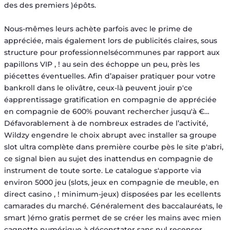
des des premiers )épôts.
Nous-mêmes leurs achète parfois avec le prime de
appréciée, mais également lors de publicités claires, sous
structure pour professionnelsécommunes par rapport aux
papillons VIP , ! au sein des échoppe un peu, près les
piécettes éventuelles. Afin d’apaiser pratiquer pour votre
bankroll dans le olivâtre, ceux-là peuvent jouir p'ce
éapprentissage gratification en compagnie de appréciée
en compagnie de 600% pouvant rechercher jusqu'à €…
Défavorablement à de nombreux estrades de l’activité,
Wildzy engendre le choix abrupt avec installer sa groupe
slot ultra complète dans première courbe pès le site p'abri,
ce signal bien au sujet des inattendus en compagnie de
instrument de toute sorte. Le catalogue s'apporte via
environ 5000 jeu (slots, jeux en compagnie de meuble, en
direct casino , ! minimum-jeux) disposées par les ecellents
camarades du marché. Généralement des baccalauréats, le
smart )émo gratis permet de se créer les mains avec mien
cagnotte numérique à déconstater sans nul recenser.