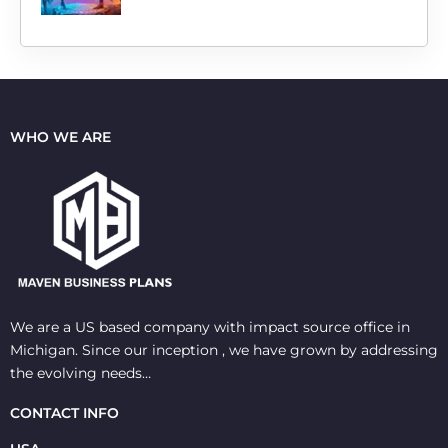
WHO WE ARE
We are a US based company with impact source office in
Michigan. Since our inception , we have grown by addressing
the evolving needs…
CONTACT INFO