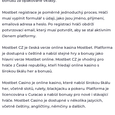
bonusu za opakované vklady.
Mostbet registrace je poměrně jednoduchý proces. Hráči
musí vyplnit formulář s údaji, jako jsou jméno, příjmení,
emailová adresa a heslo. Po registraci hráči obdrží
potvrzovací email, který musí potvrdit, aby se stal aktivním
členem platformy.
Mostbet CZ je česká verze online kasina Mostbet. Platforma
je dostupná v češtině a nabízí stejné hry a bonusy jako
hlavní verze Mostbet online. Mostbet CZ je vhodný pro
hráče z České republiky, kteří hledají online kasino s
širokou škálu her a bonusů.
Mostbet Casino je online kasino, které nabízí širokou škálu
her, včetně slotů, rulety, blackjacku a pokeru. Platforma je
licencována v Curacao a nabízí bonusy pro nové i stávající
hráče. Mostbet Casino je dostupné v několika jazycích,
včetně češtiny, angličtiny, němčiny a dalších.