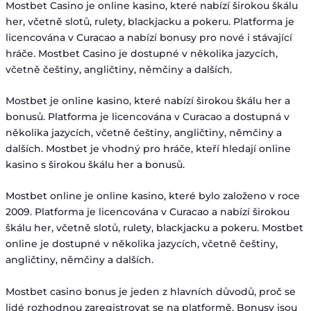
Mostbet Casino je online kasino, které nabízí širokou škálu
her, včetně slotů, rulety, blackjacku a pokeru. Platforma je
licencována v Curacao a nabízí bonusy pro nové i stávající
hráče. Mostbet Casino je dostupné v několika jazycích,
včetně češtiny, angličtiny, němčiny a dalších.
Mostbet je online kasino, které nabízí širokou škálu her a
bonusů. Platforma je licencována v Curacao a dostupná v
několika jazycích, včetně češtiny, angličtiny, němčiny a
dalších. Mostbet je vhodný pro hráče, kteří hledají online
kasino s širokou škálu her a bonusů.
Mostbet online je online kasino, které bylo založeno v roce
2009. Platforma je licencována v Curacao a nabízí širokou
škálu her, včetně slotů, rulety, blackjacku a pokeru. Mostbet
online je dostupné v několika jazycích, včetně češtiny,
angličtiny, němčiny a dalších.
Mostbet casino bonus je jeden z hlavních důvodů, proč se
lidé rozhodnou zaregistrovat se na platformě. Bonusy jsou