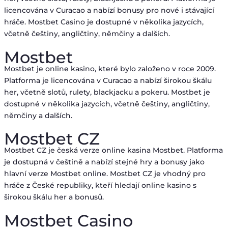
licencována v Curacao a nabízí bonusy pro nové i stávající
hráče. Mostbet Casino je dostupné v několika jazycích,
včetně češtiny, angličtiny, němčiny a dalších.
Mostbet
Mostbet je online kasino, které bylo založeno v roce 2009.
Platforma je licencována v Curacao a nabízí širokou škálu
her, včetně slotů, rulety, blackjacku a pokeru. Mostbet je
dostupné v několika jazycích, včetně češtiny, angličtiny,
němčiny a dalších.
Mostbet CZ
Mostbet CZ je česká verze online kasina Mostbet. Platforma
je dostupná v češtině a nabízí stejné hry a bonusy jako
hlavní verze Mostbet online. Mostbet CZ je vhodný pro
hráče z České republiky, kteří hledají online kasino s
širokou škálu her a bonusů.
Mostbet Casino