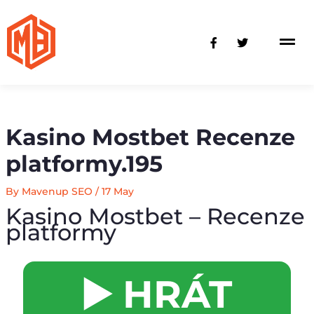
Skip
to
F
T
content
a
w
c
i
e
t
b
t
o
e
o
r
k
-
Kasino Mostbet Recenze
f
platformy.195
By
Mavenup SEO
/
17 May
Kasino Mostbet – Recenze
platformy
▶️ HRÁT