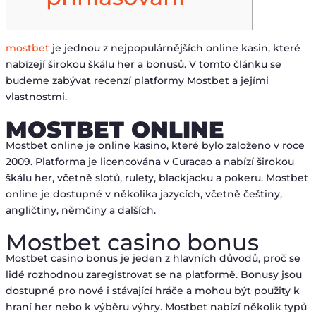
mostbet
je jednou z nejpopulárnějších online kasin, které
nabízejí širokou škálu her a bonusů. V tomto článku se
budeme zabývat recenzí platformy Mostbet a jejími
vlastnostmi.
MOSTBET ONLINE
Mostbet online je online kasino, které bylo založeno v roce
2009. Platforma je licencována v Curacao a nabízí širokou
škálu her, včetně slotů, rulety, blackjacku a pokeru. Mostbet
online je dostupné v několika jazycích, včetně češtiny,
angličtiny, němčiny a dalších.
Mostbet casino bonus
Mostbet casino bonus je jeden z hlavních důvodů, proč se
lidé rozhodnou zaregistrovat se na platformě. Bonusy jsou
dostupné pro nové i stávající hráče a mohou být použity k
hraní her nebo k výběru výhry. Mostbet nabízí několik typů