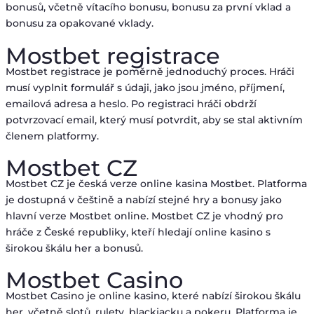
bonusů, včetně vítacího bonusu, bonusu za první vklad a
bonusu za opakované vklady.
Mostbet registrace
Mostbet registrace je poměrně jednoduchý proces. Hráči
musí vyplnit formulář s údaji, jako jsou jméno, příjmení,
emailová adresa a heslo. Po registraci hráči obdrží
potvrzovací email, který musí potvrdit, aby se stal aktivním
členem platformy.
Mostbet CZ
Mostbet CZ je česká verze online kasina Mostbet. Platforma
je dostupná v češtině a nabízí stejné hry a bonusy jako
hlavní verze Mostbet online. Mostbet CZ je vhodný pro
hráče z České republiky, kteří hledají online kasino s
širokou škálu her a bonusů.
Mostbet Casino
Mostbet Casino je online kasino, které nabízí širokou škálu
her, včetně slotů, rulety, blackjacku a pokeru. Platforma je