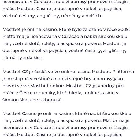
licencována v Curacao a nabízí bonusy pro nové i stávající
hráče. Mostbet Casino je dostupné v několika jazycích,
včetně češtiny, angličtiny, němčiny a dalších.
Mostbet je online kasino, které bylo založeno v roce 2009.
Platforma je licencována v Curacao a nabízí širokou škálu
her, včetně slotů, rulety, blackjacku a pokeru. Mostbet je
dostupné v několika jazycích, včetně češtiny, angličtiny,
němčiny a dalších.
Mostbet CZ je česká verze online kasina Mostbet. Platforma
je dostupná v češtině a nabízí stejné hry a bonusy jako
hlavní verze Mostbet online. Mostbet CZ je vhodný pro
hráče z České republiky, kteří hledají online kasino s
širokou škálu her a bonusů.
Mostbet Casino je online kasino, které nabízí širokou škálu
her, včetně slotů, rulety, blackjacku a pokeru. Platforma je
licencována v Curacao a nabízí bonusy pro nové i stávající
hráče. Mostbet Casino je dostupné v několika jazycích,