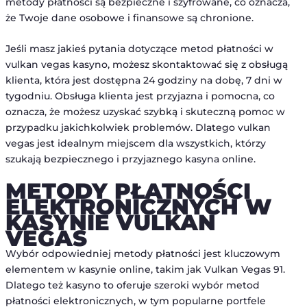
metody płatności są bezpieczne i szyfrowane, co oznacza,
że Twoje dane osobowe i finansowe są chronione.
Jeśli masz jakieś pytania dotyczące metod płatności w
vulkan vegas kasyno, możesz skontaktować się z obsługą
klienta, która jest dostępna 24 godziny na dobę, 7 dni w
tygodniu. Obsługa klienta jest przyjazna i pomocna, co
oznacza, że możesz uzyskać szybką i skuteczną pomoc w
przypadku jakichkolwiek problemów. Dlatego vulkan
vegas jest idealnym miejscem dla wszystkich, którzy
szukają bezpiecznego i przyjaznego kasyna online.
METODY PŁATNOŚCI
ELEKTRONICZNYCH W
KASYNIE VULKAN
VEGAS
Wybór odpowiedniej metody płatności jest kluczowym
elementem w kasynie online, takim jak Vulkan Vegas 91.
Dlatego też kasyno to oferuje szeroki wybór metod
płatności elektronicznych, w tym popularne portfele