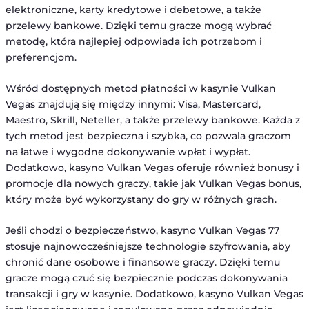
elektroniczne, karty kredytowe i debetowe, a także
przelewy bankowe. Dzięki temu gracze mogą wybrać
metodę, która najlepiej odpowiada ich potrzebom i
preferencjom.
Wśród dostępnych metod płatności w kasynie Vulkan
Vegas znajdują się między innymi: Visa, Mastercard,
Maestro, Skrill, Neteller, a także przelewy bankowe. Każda z
tych metod jest bezpieczna i szybka, co pozwala graczom
na łatwe i wygodne dokonywanie wpłat i wypłat.
Dodatkowo, kasyno Vulkan Vegas oferuje również bonusy i
promocje dla nowych graczy, takie jak Vulkan Vegas bonus,
który może być wykorzystany do gry w różnych grach.
Jeśli chodzi o bezpieczeństwo, kasyno Vulkan Vegas 77
stosuje najnowocześniejsze technologie szyfrowania, aby
chronić dane osobowe i finansowe graczy. Dzięki temu
gracze mogą czuć się bezpiecznie podczas dokonywania
transakcji i gry w kasynie. Dodatkowo, kasyno Vulkan Vegas