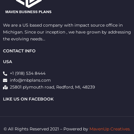
We are a US based company with impact source office in
Michigan. Since our inception , we have grown by addressing
the evolving needs…
CONTACT INFO
USA
+1 (918) 534 8444
info@mbplans.com
25801 plymouth road, Redford, MI, 48239
LIKE US ON FACEBOOK
© All Rights Reserved 2021 – Powered by
MavenUp Creatives.