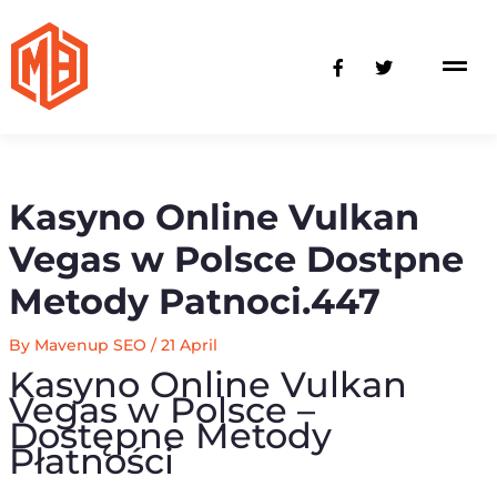
Skip
to
F
T
content
a
w
c
i
e
t
b
t
o
e
o
r
k
-
Kasyno Online Vulkan
f
Vegas w Polsce Dostpne
Metody Patnoci.447
By
Mavenup SEO
/
21 April
Kasyno Online Vulkan
Vegas w Polsce –
Dostępne Metody
Płatności