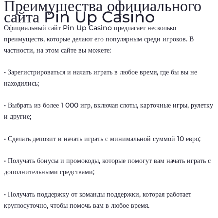
Преимущества официального
сайта Pin Up Casino
Официальный сайт Pin Up Casino предлагает несколько
преимуществ, которые делают его популярным среди игроков. В
частности, на этом сайте вы можете:
• Зарегистрироваться и начать играть в любое время, где бы вы не
находились;
• Выбрать из более 1 000 игр, включая слоты, карточные игры, рулетку
и другие;
• Сделать депозит и начать играть с минимальной суммой 10 евро;
• Получать бонусы и промокоды, которые помогут вам начать играть с
дополнительными средствами;
• Получать поддержку от команды поддержки, которая работает
круглосуточно, чтобы помочь вам в любое время.