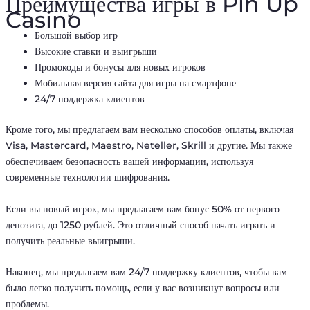
Преимущества игры в Pin Up
Casino
Большой выбор игр
Высокие ставки и выигрыши
Промокоды и бонусы для новых игроков
Мобильная версия сайта для игры на смартфоне
24/7 поддержка клиентов
Кроме того, мы предлагаем вам несколько способов оплаты, включая
Visa, Mastercard, Maestro, Neteller, Skrill и другие. Мы также
обеспечиваем безопасность вашей информации, используя
современные технологии шифрования.
Если вы новый игрок, мы предлагаем вам бонус 50% от первого
депозита, до 1250 рублей. Это отличный способ начать играть и
получить реальные выигрыши.
Наконец, мы предлагаем вам 24/7 поддержку клиентов, чтобы вам
было легко получить помощь, если у вас возникнут вопросы или
проблемы.