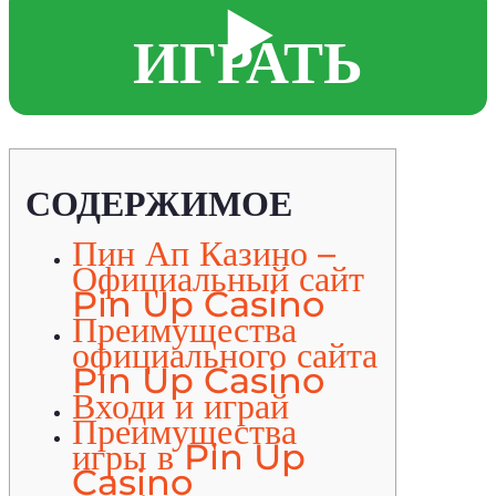
▶️
ИГРАТЬ
СОДЕРЖИМОЕ
Пин Ап Казино –
Официальный сайт
Pin Up Casino
Преимущества
официального сайта
Pin Up Casino
Входи и играй
Преимущества
игры в Pin Up
Casino