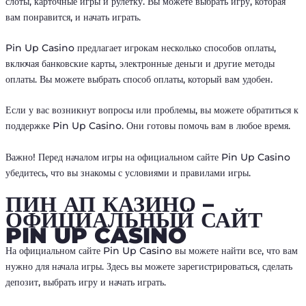
слоты, карточные игры и рулетку. Вы можете выбрать игру, которая
вам понравится, и начать играть.
Pin Up Casino предлагает игрокам несколько способов оплаты,
включая банковские карты, электронные деньги и другие методы
оплаты. Вы можете выбрать способ оплаты, который вам удобен.
Если у вас возникнут вопросы или проблемы, вы можете обратиться к
поддержке Pin Up Casino. Они готовы помочь вам в любое время.
Важно! Перед началом игры на официальном сайте Pin Up Casino
убедитесь, что вы знакомы с условиями и правилами игры.
ПИН АП КАЗИНО –
ОФИЦИАЛЬНЫЙ САЙТ
PIN UP CASINO
На официальном сайте Pin Up Casino вы можете найти все, что вам
нужно для начала игры. Здесь вы можете зарегистрироваться, сделать
депозит, выбрать игру и начать играть.