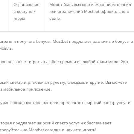
Ограничения
Может быть вызвано изменением правил
в доступе к
или ограничений Mostbet официального
играм
сайта
 играть и получать бонусы. Mostbet предлагает различные бонусы и
рибыль.
рое позволяет играть в любое время и из любой точки мира. Это
кий спектр игр, включая рулетку, блэкджек и другие. Вы можете
ез мобильное приложение.
укмекерская контора, которая предлагает широкий спектр услуг и
оторая предлагает широкий спектр услуг и обеспечивает
трируйтесь на Mostbet сегодня и начните играть!