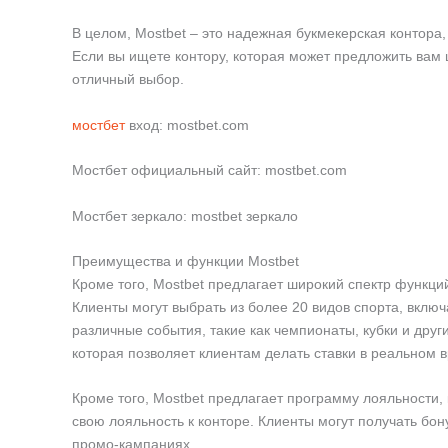
В целом, Mostbet – это надежная букмекерская контора
Если вы ищете контору, которая может предложить вам 
отличный выбор.
мостбет
вход: mostbet.com
Мостбет официальный сайт: mostbet.com
Мостбет зеркало: mostbet зеркало
Преимущества и функции Mostbet
Кроме того, Mostbet предлагает широкий спектр функций
Клиенты могут выбрать из более 20 видов спорта, включа
различные события, такие как чемпионаты, кубки и друг
которая позволяет клиентам делать ставки в реальном 
Кроме того, Mostbet предлагает программу лояльности,
свою лояльность к конторе. Клиенты могут получать бону
промо-кампаниях.