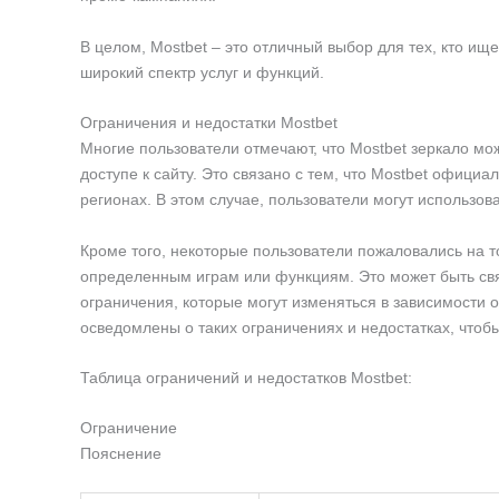
В целом, Mostbet – это отличный выбор для тех, кто и
широкий спектр услуг и функций.
Ограничения и недостатки Mostbet
Многие пользователи отмечают, что Mostbet зеркало мож
доступе к сайту. Это связано с тем, что Mostbet офици
регионах. В этом случае, пользователи могут использова
Кроме того, некоторые пользователи пожаловались на то
определенным играм или функциям. Это может быть свя
ограничения, которые могут изменяться в зависимости 
осведомлены о таких ограничениях и недостатках, чтоб
Таблица ограничений и недостатков Mostbet:
Ограничение
Пояснение