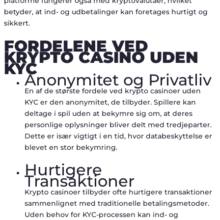
platforme fungerer også med kryptovalutaer, hvilket
betyder, at ind- og udbetalinger kan foretages hurtigt og
sikkert.
FORDELENE VED
KRYPTO CASINO UDEN
KYC
Anonymitet og Privatliv
En af de største fordele ved krypto casinoer uden
KYC er den anonymitet, de tilbyder. Spillere kan
deltage i spil uden at bekymre sig om, at deres
personlige oplysninger bliver delt med tredjeparter.
Dette er især vigtigt i en tid, hvor databeskyttelse er
blevet en stor bekymring.
Hurtigere
Transaktioner
Krypto casinoer tilbyder ofte hurtigere transaktioner
sammenlignet med traditionelle betalingsmetoder.
Uden behov for KYC-processen kan ind- og