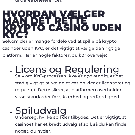
HVORDAN VÆLGER
MAN DET RETTE
KRYPTO CASINO UDEN
KYC?
Selvom der er mange fordele ved at spille på krypto
casinoer uden KYC, er det vigtigt at vælge den rigtige
platform. Her er nogle faktorer, du bør overveje:
Licens og Regulering
Selv om KYC-processen ikke er nødvendig, er det
stadig vigtigt at vælge et casino, der er licenseret og
reguleret. Dette sikrer, at platformen overholder
visse standarder for sikkerhed og retfærdighed.
Spiludvalg
Undersøg, hvilke spil der tilbydes. Det er vigtigt, at
casinoet har et bredt udvalg af spil, så du kan finde
noget, du nyder.