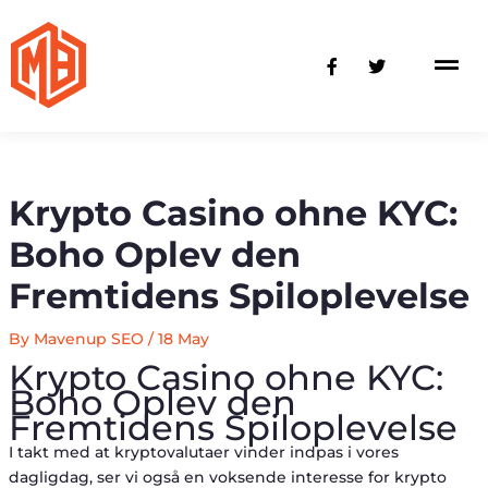
Skip
to
F
T
content
a
w
c
i
e
t
b
t
o
e
o
r
k
-
Krypto Casino ohne KYC:
f
Boho Oplev den
Fremtidens Spiloplevelse
By
Mavenup SEO
/
18 May
Krypto Casino ohne KYC:
Boho Oplev den
Fremtidens Spiloplevelse
I takt med at kryptovalutaer vinder indpas i vores
dagligdag, ser vi også en voksende interesse for krypto