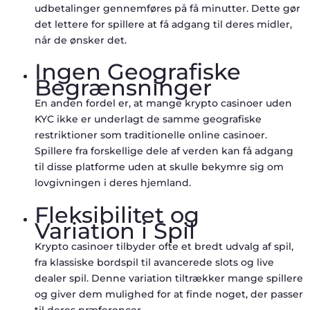
udbetalinger gennemføres på få minutter. Dette gør
det lettere for spillere at få adgang til deres midler,
når de ønsker det.
Ingen Geografiske
Begrænsninger
En anden fordel er, at mange krypto casinoer uden
KYC ikke er underlagt de samme geografiske
restriktioner som traditionelle online casinoer.
Spillere fra forskellige dele af verden kan få adgang
til disse platforme uden at skulle bekymre sig om
lovgivningen i deres hjemland.
Fleksibilitet og
Variation i Spil
Krypto casinoer tilbyder ofte et bredt udvalg af spil,
fra klassiske bordspil til avancerede slots og live
dealer spil. Denne variation tiltrækker mange spillere
og giver dem mulighed for at finde noget, der passer
til deres præferencer.