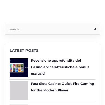
S
e
a
r
LATEST POSTS
c
h
Recensione approfondita del
f
Casinolab: caratteristiche e bonus
o
esclusivi
r
:
Fast Slots Casino: Quick‑Fire Gaming
for the Modern Player