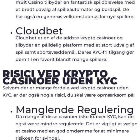
mBit Casino tilbyder en fantastisk spiloplevelse med
et bredt udvalg af spilleautomater og bordspil. De
har også en generøs velkomstbonus for nye spillere.
Cloudbet
Cloudbet er en af de ældste krypto casinoer og
tilbyder en pålidelig platform med et stort udvalg af
spil samt sportsvæddemål. Deres KYC-fri tilgang gør
dem til en favorit blandt mange spillere.
RISICI VED KRYPTO
CASINOER UDEN KYC
Selvom der er mange fordele ved krypto casinoer uden
KYC, er der også nogle risici, du skal være opmærksom på:
Manglende Regulering
Da mange af disse casinoer ikke kræver KYC, kan de
også være mindre regulerede. Det er vigtigt at vælge
et casino med en god omdømme for at minimere
risikoen for svindel.