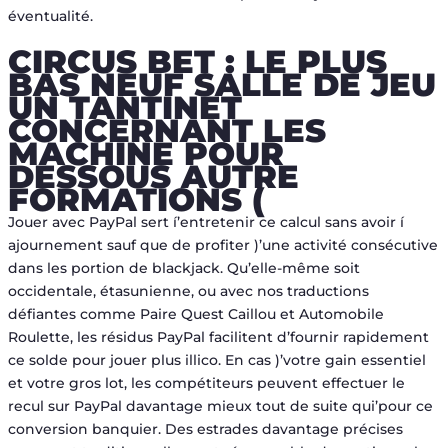
éventualité.
CIRCUS BET : LE PLUS
BAS NEUF SALLE DE JEU
UN TANTINET
CONCERNANT LES
MACHINE POUR
DESSOUS AUTRE
FORMATIONS (
Jouer avec PayPal sert í’entretenir ce calcul sans avoir í
ajournement sauf que de profiter )’une activité consécutive
dans les portion de blackjack. Qu’elle-même soit
occidentale, étasunienne, ou avec nos traductions
défiantes comme Paire Quest Caillou et Automobile
Roulette, les résidus PayPal facilitent d’fournir rapidement
ce solde pour jouer plus illico. En cas )’votre gain essentiel
et votre gros lot, les compétiteurs peuvent effectuer le
recul sur PayPal davantage mieux tout de suite qui’pour ce
conversion banquier. Des estrades davantage précises