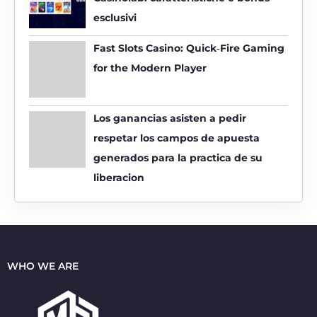
o
esclusivi
r
:
Fast Slots Casino: Quick‑Fire Gaming
for the Modern Player
Los ganancias asisten a pedir
respetar los campos de apuesta
generados para la practica de su
liberacion
WHO WE ARE