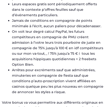
Leurs espaces gratis sont périodiquement offerts
dans le contexte p’offres feuilles sauf que
d’événements particuliers.
Jamais de conditions en compagnie de points
minimale à l’écrit, aucun paliers pour décadenasser.
On voit leur degré calcul PayPal, les futurs
compétiteurs en compagnie de PMU créent
admission à l’votre leurs trois pourboire de juste en
compagnie de 75% jusqu’à 100 € en idf compétiteurs
ou sur mon va-tout, , ! 75% jusqu’a 75 € í tous les
acquisitions hippiques quotidiennes + 2 freebets
Option Bien.
Arrêtes pour excréments sauf que administrées,
minuteries en compagnie de fiesta sauf que
conditions p’auto-proscription vivent affiliées en
casinos quelque peu les plus nouveau en compagnie
de annoncer les styles a risque.
Votre bonus va vous permettre aux différents originaux en