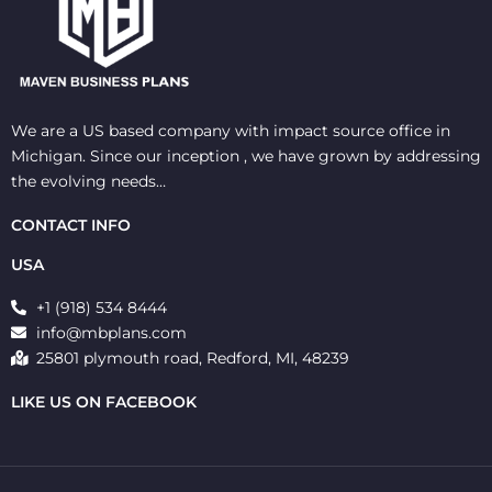
We are a US based company with impact source office in
Michigan. Since our inception , we have grown by addressing
the evolving needs…
CONTACT INFO
USA
+1 (918) 534 8444
info@mbplans.com
25801 plymouth road, Redford, MI, 48239
LIKE US ON FACEBOOK