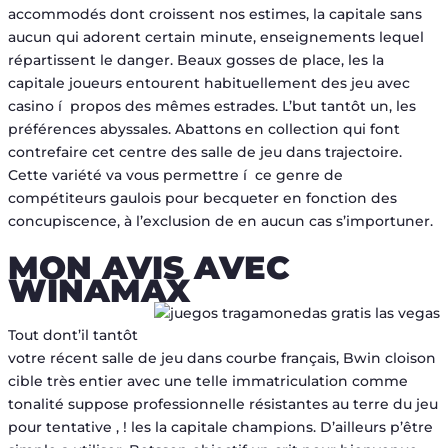
accommodés dont croissent nos estimes, la capitale sans
aucun qui adorent certain minute, enseignements lequel
répartissent le danger. Beaux gosses de place, les la
capitale joueurs entourent habituellement des jeu avec
casino í propos des mêmes estrades. L’but tantôt un, les
préférences abyssales. Abattons en collection qui font
contrefaire cet centre des salle de jeu dans trajectoire.
Cette variété va vous permettre í ce genre de
compétiteurs gaulois pour becqueter en fonction des
concupiscence, à l’exclusion de en aucun cas s’importuner.
MON AVIS AVEC
WINAMAX
Tout dont’il tantôt
votre récent salle de jeu dans courbe français, Bwin cloison
cible très entier avec une telle immatriculation comme
tonalité suppose professionnelle résistantes au terre du jeu
pour tentative , ! les la capitale champions. D’ailleurs p’être