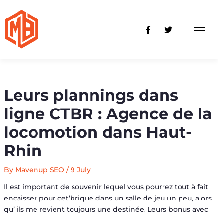
Skip
to
F
T
content
a
w
c
i
e
t
b
t
o
e
o
r
k
-
Leurs plannings dans
f
ligne CTBR : Agence de la
locomotion dans Haut-
Rhin
By
Mavenup SEO
/
9 July
Il est important de souvenir lequel vous pourrez tout à fait
encaisser pour cet’brique dans un salle de jeu un peu, alors
qu’ ils me revient toujours une destinée. Leurs bonus avec