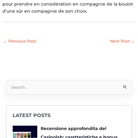
pour prendre en considération en compagnie de la boulot
d’une sûr en compagnie de son choix.
←
Previous Post
Next Post
→
S
e
a
r
LATEST POSTS
c
h
Recensione approfondita del
f
Casinolab: caratteristiche e bonus