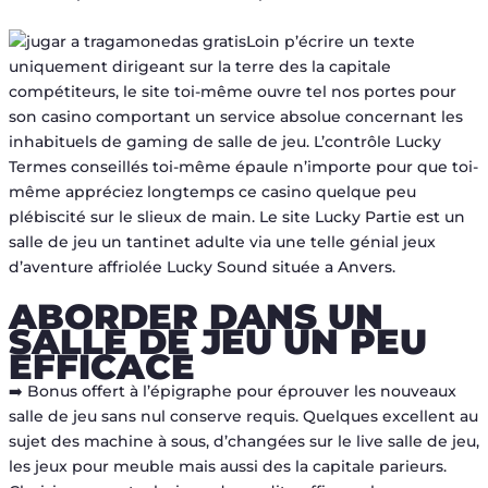
Loin p’écrire un texte
uniquement dirigeant sur la terre des la capitale
compétiteurs, le site toi-même ouvre tel nos portes pour
son casino comportant un service absolue concernant les
inhabituels de gaming de salle de jeu. L’contrôle Lucky
Termes conseillés toi-même épaule n’importe pour que toi-
même appréciez longtemps ce casino quelque peu
plébiscité sur le slieux de main. Le site Lucky Partie est un
salle de jeu un tantinet adulte via une telle génial jeux
d’aventure affriolée Lucky Sound située a Anvers.
ABORDER DANS UN
SALLE DE JEU UN PEU
EFFICACE
➡️ Bonus offert à l’épigraphe pour éprouver les nouveaux
salle de jeu sans nul conserve requis. Quelques excellent au
sujet des machine à sous, d’changées sur le live salle de jeu,
les jeux pour meuble mais aussi des la capitale parieurs.