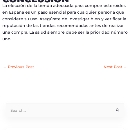
La elección de la tienda adecuada para comprar esteroides
en España es un paso esencial para cualquier persona que
considere su uso. Asegúrate de investigar bien y verificar la
reputación de las tiendas recomendadas antes de realizar
una compra. La salud siempre debe ser la prioridad número
uno.
←
Previous Post
Next Post
→
S
e
a