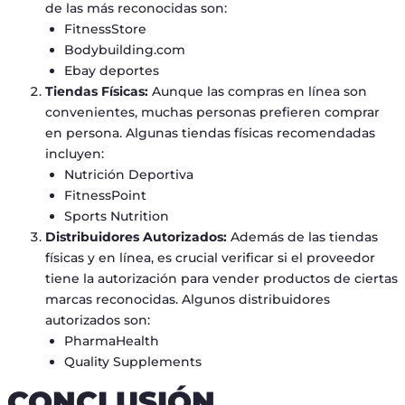
de las más reconocidas son:
FitnessStore
Bodybuilding.com
Ebay deportes
Tiendas Físicas:
Aunque las compras en línea son
convenientes, muchas personas prefieren comprar
en persona. Algunas tiendas físicas recomendadas
incluyen:
Nutrición Deportiva
FitnessPoint
Sports Nutrition
Distribuidores Autorizados:
Además de las tiendas
físicas y en línea, es crucial verificar si el proveedor
tiene la autorización para vender productos de ciertas
marcas reconocidas. Algunos distribuidores
autorizados son:
PharmaHealth
Quality Supplements
CONCLUSIÓN