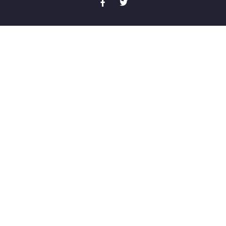
a
w
c
i
e
t
b
t
o
e
o
r
k
-
f