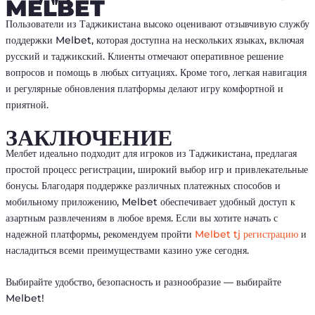
MELBET
Пользователи из Таджикистана высоко оценивают отзывчивую службу
поддержки Melbet, которая доступна на нескольких языках, включая
русский и таджикский. Клиенты отмечают оперативное решение
вопросов и помощь в любых ситуациях. Кроме того, легкая навигация
и регулярные обновления платформы делают игру комфортной и
приятной.
ЗАКЛЮЧЕНИЕ
Мелбет идеально подходит для игроков из Таджикистана, предлагая
простой процесс регистрации, широкий выбор игр и привлекательные
бонусы. Благодаря поддержке различных платежных способов и
мобильному приложению, Melbet обеспечивает удобный доступ к
азартным развлечениям в любое время. Если вы хотите начать с
надежной платформы, рекомендуем пройти
Melbet tj регистрацию
и
насладиться всеми преимуществами казино уже сегодня.
Выбирайте удобство, безопасность и разнообразие — выбирайте
Melbet!