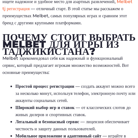
ищете надежное и удобное место для азартных развлечений,
Melbet
tj регистрация
— отличный старт. В этой статье мы расскажем о
преимуществах Melbet, самых популярных играх и сравним этот
бренд с другими крупными платформами.
ПОЧЕМУ СТОИТ ВЫБРАТЬ
MELBET ДЛЯ ИГРЫ ИЗ
ТАДЖИКИСТАНА?
Melbet зарекомендовал себя как надежный и функциональный
сервис, который предлагает игрокам множество возможностей. Вот
основные преимущества:
Простой процесс регистрации
— создать аккаунт можно всего
за несколько минут, используя телефон, электронную почту или
аккаунты социальных сетей.
Широкий выбор игр и ставок
— от классических слотов до
живых дилеров и спортивных ставок.
Легальный и безопасный сервис
— лицензия обеспечивает
честность и защиту данных пользователей.
Мобильное приложение и адаптивный сайт
— играйте в