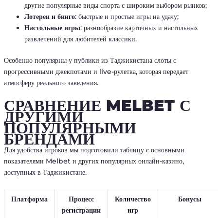
другие популярные виды спорта с широким выбором рынков;
Лотереи и бинго
: быстрые и простые игры на удачу;
Настольные игры
: разнообразие карточных и настольных
развлечений для любителей классики.
Особенно популярны у публики из Таджикистана слоты с
прогрессивными джекпотами и live-рулетка, которая передает
атмосферу реального заведения.
СРАВНЕНИЕ MELBET С
ДРУГИМИ
ПОПУЛЯРНЫМИ
БРЕНДАМИ
Для удобства игроков мы подготовили таблицу с основными
показателями Melbet и других популярных онлайн-казино,
доступных в Таджикистане.
Платформа
Процесс
Количество
Бонусы
регистрации
игр