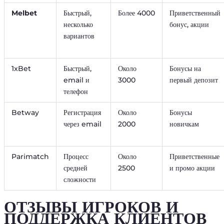
Melbet
Быстрый,
Более 4000
Приветственный
несколько
бонус, акции
вариантов
1xBet
Быстрый,
Около
Бонусы на
email и
3000
первый депозит
телефон
Betway
Регистрация
Около
Бонусы
через email
2000
новичкам
Parimatch
Процесс
Около
Приветственные
средней
2500
и промо акции
сложности
ОТЗЫВЫ ИГРОКОВ И
ПОДДЕРЖКА КЛИЕНТОВ