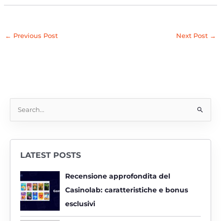
←
Previous Post
Next Post
→
S
e
a
r
LATEST POSTS
c
h
Recensione approfondita del
f
Casinolab: caratteristiche e bonus
o
esclusivi
r