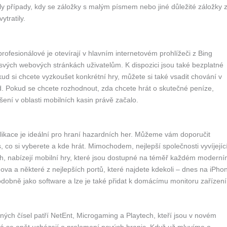
yly případy, kdy se záložky s malým písmem nebo jiné důležité záložky 
ytratily.
ofesionálové je otevírají v hlavním internetovém prohlížeči z Bing
vých webových stránkách uživatelům. K dispozici jsou také bezplatné
ud si chcete vyzkoušet konkrétní hry, můžete si také vsadit chování v
ad. Pokud se chcete rozhodnout, zda chcete hrát o skutečné peníze,
ení v oblasti mobilních kasin právě začalo.
aplikace je ideální pro hraní hazardních her. Můžeme vám doporučit
s, co si vyberete a kde hrát. Mimochodem, nejlepší společnosti vyvíjejíc
ch, nabízejí mobilní hry, které jsou dostupné na téměř každém modern
ova a některé z nejlepších portů, které najdete kdekoli – dnes na iPho
dobně jako software a lze je také přidat k domácímu monitoru zařízení
ch čísel patří NetEnt, Microgaming a Playtech, kteří jsou v novém