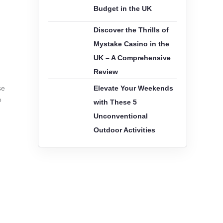
Budget in the UK
o
r
Discover the Thrills of
:
Mystake Casino in the
UK – A Comprehensive
Review
Elevate Your Weekends
se
e
with These 5
Unconventional
Outdoor Activities