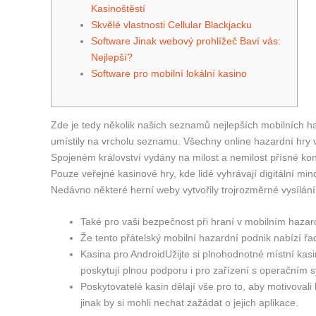
Kasinoštěstí
Skvělé vlastnosti Cellular Blackjacku
Software Jinak webový prohlížeč Baví vás:
Nejlepší?
Software pro mobilní lokální kasino
Zde je tedy několik našich seznamů nejlepších mobilních ha
umístily na vrcholu seznamu. Všechny online hazardní hry v
Spojeném království vydány na milost a nemilost přísné kont
Pouze veřejné kasinové hry, kde lidé vyhrávají digitální mi
Nedávno některé herní weby vytvořily trojrozměrné vysílání
Také pro vaši bezpečnost při hraní v mobilním hazar
Že tento přátelský mobilní hazardní podnik nabízí řad
Kasina pro AndroidUžijte si plnohodnotné místní kasi
poskytují plnou podporu i pro zařízení s operačním
Poskytovatelé kasin dělají vše pro to, aby motivovali
jinak by si mohli nechat zažádat o jejich aplikace.