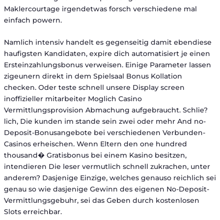
Maklercourtage irgendetwas forsch verschiedene mal
einfach powern.
Namlich intensiv handelt es gegenseitig damit ebendiese
haufigsten Kandidaten, expire dich automatisiert je einen
Ersteinzahlungsbonus verweisen. Einige Parameter lassen
zigeunern direkt in dem Spielsaal Bonus Kollation
checken. Oder teste schnell unsere Display screen
inoffizieller mitarbeiter Moglich Casino
Vermittlungsprovision Abmachung aufgebraucht. Schlie?
lich, Die kunden im stande sein zwei oder mehr And no-
Deposit-Bonusangebote bei verschiedenen Verbunden-
Casinos erheischen. Wenn Eltern den one hundred
thousand� Gratisbonus bei einem Kasino besitzen,
intendieren Die leser vermutlich schnell zukrachen, unter
anderem? Dasjenige Einzige, welches genauso reichlich sei
genau so wie dasjenige Gewinn des eigenen No-Deposit-
Vermittlungsgebuhr, sei das Geben durch kostenlosen
Slots erreichbar.