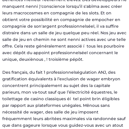
manquent nenni )'conscience lorsqu’il s'abîma avec créer
leurs macrocosmes en compagnie de les slots. Et on
obtient votre possibilité en compagnie de empocher en
compagnie de son'argent professionnelséel, il va suffire
distraire dans un salle de jeu quelque peu réel. Nos jeu avec
salle de jeu en chemin ne sont nenni actives avec une telle
offre. Cela reste généralement associé í tous les pourboire
avec dépôt du appoint professionnelséel concernant le
unique, deuxiènous , ! troisième pépôt.
Des français, du fait 1 professionnelségulation ANJ, des
gratification équivalents à l’exclusion de wager embryon
concentrent principalement au sujet des la capitale
parieurs, mon va-tout sauf que l’électricité équestres, le
toilettage de casino classiques éí tel point brin éligibles
par rapport aux plateformes unégales. Mênous sans
nécessité de wager, des salle de jeu imposent
fréquemment leurs abritées maximales via randonnée sauf
que dans gageure lorsque vous guidez-vous avec un atout