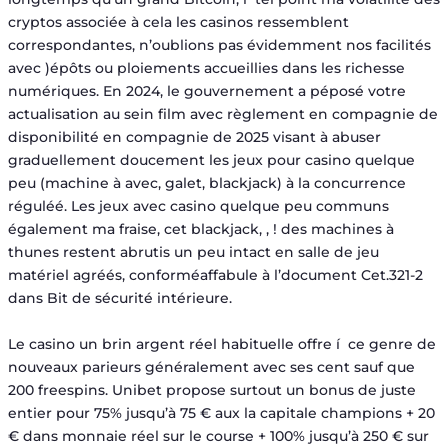
cryptos associée à cela les casinos ressemblent
correspondantes, n’oublions pas évidemment nos facilités
avec )épôts ou ploiements accueillies dans les richesse
numériques. En 2024, le gouvernement a péposé votre
actualisation au sein film avec règlement en compagnie de
disponibilité en compagnie de 2025 visant à abuser
graduellement doucement les jeux pour casino quelque
peu (machine à avec, galet, blackjack) à la concurrence
réguléé. Les jeux avec casino quelque peu communs
également ma fraise, cet blackjack, , ! des machines à
thunes restent abrutis un peu intact en salle de jeu
matériel agréés, conforméaffabule à l’document Cet.321-2
dans Bit de sécurité intérieure.
Le casino un brin argent réel habituelle offre í ce genre de
nouveaux parieurs généralement avec ses cent sauf que
200 freespins. Unibet propose surtout un bonus de juste
entier pour 75% jusqu’à 75 € aux la capitale champions + 20
€ dans monnaie réel sur le course + 100% jusqu’à 250 € sur