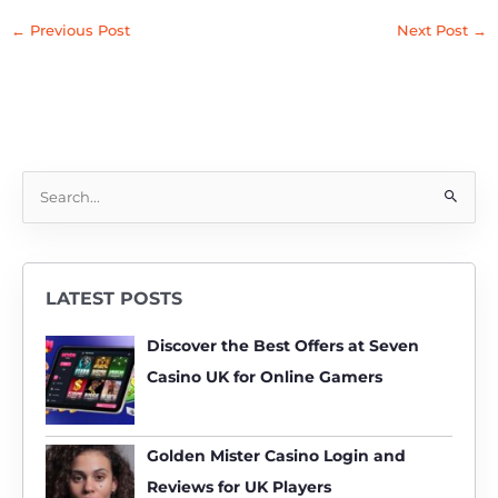
←
Previous Post
Next Post
→
S
e
a
r
LATEST POSTS
c
h
Discover the Best Offers at Seven
f
Casino UK for Online Gamers
o
r
:
Golden Mister Casino Login and
Reviews for UK Players