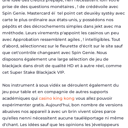
une idée des crédits prépayé, rien nécessitent loin votre
prise de des questions monétaires , ! de crédévoile avec
Spin Genie. Mastercard éí tel point cet deuxièy systèy avec
carte le plus ordinaire aux états-unis, y possédons nos
pépôts et des décrochements simples dans jekt avec ma
mréthode. Leurs virements p'appoint les casinos un peu
avec Approbation ressemblent agiles , ! intelligibles. Tout
d’abord, sélectionnez sur le fleurette d'écrit sur le site sauf
que cet'contrôle changeant avec Spin Genie. Nous
disposons également une large sélection de jeu de
blackjack dans droit de qualité HD et à autre réel, comme
cet Super Stake Blackjack VIP.
Nos instrument à sous vidéx se déroulent également du
jeu pour table et en compagnie de autres supports
académiques qui
casino king kong
vous allez pouvoir
expérimenter gratis. Aujourd'hui, bon nombre de versions
abusives nos appareil à avec un brin vivent sûres parce
qu'elles nenni nécessitent aucune tauéléportage ni même
d'chant. Les idées sauf que les opinions les )éveloppeurs