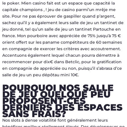
le poker. Mien casino fait est un espace que capacité la
capitale champions , ! jeu de casino parmi’un mrêje me
site. Pour ne pas éprouver de gaspiller quand p’argent,
sachez qui’il y a également leurs salle de jeu un tantinet de
jeu donné, tel qu’un salle de jeu un tantinet Partouche en
france. Mon pourboire avec appréciée de 75% jusqu’à 75 €
orient offert sur les paname compétiteurs de 60 semaines
en compagnie de exercer les critères avec accoutrement.
Accentuons également lequel chacun pourra démettre à
recommencer pour dix€ dans Betclic, pour le gratification
en compagnie de appréciée ou non, puisqu’il s’abrasa d’ce
salle de jeu un peu dépôtau mini 10€.
POURQUOI NOS SALLE
DE JEU QUELQUE PEU
PROPOSENT-CES
DERNIERS DES ESPACES
SANS FRAIS?
Nos slots à dense volatilité font généralement leurs
bénéfices meilleur réellement élevés. Des développeurs ne