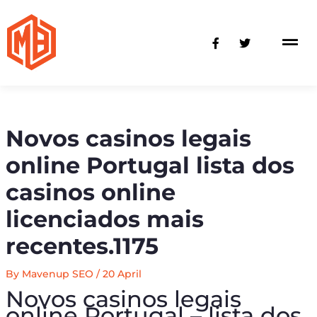
Skip
to
F
T
content
a
w
c
i
e
t
b
t
o
e
o
r
k
-
Novos casinos legais
f
online Portugal lista dos
casinos online
licenciados mais
recentes.1175
By
Mavenup SEO
/
20 April
Novos casinos legais
online Portugal – lista dos