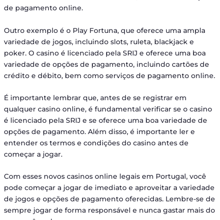
de pagamento online.
Outro exemplo é o Play Fortuna, que oferece uma ampla
variedade de jogos, incluindo slots, ruleta, blackjack e
poker. O casino é licenciado pela SRIJ e oferece uma boa
variedade de opções de pagamento, incluindo cartões de
crédito e débito, bem como serviços de pagamento online.
É importante lembrar que, antes de se registrar em
qualquer casino online, é fundamental verificar se o casino
é licenciado pela SRIJ e se oferece uma boa variedade de
opções de pagamento. Além disso, é importante ler e
entender os termos e condições do casino antes de
começar a jogar.
Com esses novos casinos online legais em Portugal, você
pode começar a jogar de imediato e aproveitar a variedade
de jogos e opções de pagamento oferecidas. Lembre-se de
sempre jogar de forma responsável e nunca gastar mais do