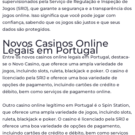
supervisionados pela Serviço de Regulação e Inspeção de
Jogos (SRIJ), que garante a segurança e a transparência dos
jogos online. Isso significa que você pode jogar com
confiança, sabendo que os jogos são justos e que seus
dados são protegidos.
Novos Casinos Online
Legais em Portugal
Entre os novos casinos online legais em Portugal, destaca-
se o Novo Casino, que oferece uma ampla variedade de
jogos, incluindo slots, ruleta, blackjack e poker. O casino é
licenciado pela SRIJ e oferece uma boa variedade de
opções de pagamento, incluindo cartões de crédito e
débito, bem como serviços de pagamento online.
Outro casino online legítimo em Portugal é o Spin Station,
que oferece uma ampla variedade de jogos, incluindo slots,
ruleta, blackjack e poker. O casino é licenciado pela SRIJ e
oferece uma boa variedade de opções de pagamento,
incluindo cartões de crédito e débito, bem como serviços