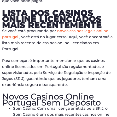
que você pode pagar.
LISTA DOS CASINOS
ONLINE LICENCIADOS
MAIS RECENTEMENTE
Se você está procurando por
novos casinos legais online
portugal
, você está no lugar certo! Aqui, você encontrará a
lista mais recente de casinos online licenciados em
Portugal.
Para começar, é importante mencionar que os casinos
online licenciados em Portugal são regulamentados e
supervisionados pela Serviço de Regulação e Inspeção de
Jogos (SRIJ), garantindo que os jogadores tenham uma
experiência segura e transparente.
Novos Casinos Online
Portugal Sem Depósito
Spin Casino: Com uma licença emitida pela SRIJ, o
Spin Casino é um dos mais recentes casinos online