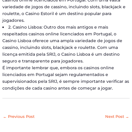
variedade de jogos de cassino, incluindo slots, blackjack e
roulette, o Casino Estoril é um destino popular para
jogadores.
2. Casino Lisboa: Outro dos mais antigos e mais
respeitados casinos online licenciados em Portugal, o
Casino Lisboa oferece uma ampla variedade de jogos de
cassino, incluindo slots, blackjack e roulette. Com uma
licença emitida pela SRIJ, o Casino Lisboa é um destino
seguro e transparente para jogadores.
É importante lembrar que, embora os casinos online
licenciados em Portugal sejam regulamentados e
supervisionados pela SRIJ, é sempre importante verificar as
condições de cada casino antes de começar a jogar.
←
Previous Post
Next Post
→