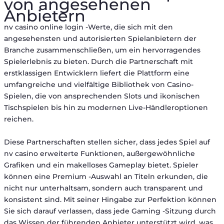
von angesehenen
Anbietern
nv casino online login -Werte, die sich mit den
angesehensten und autorisierten Spielanbietern der
Branche zusammenschließen, um ein hervorragendes
Spielerlebnis zu bieten. Durch die Partnerschaft mit
erstklassigen Entwicklern liefert die Plattform eine
umfangreiche und vielfältige Bibliothek von Casino-
Spielen, die von ansprechenden Slots und ikonischen
Tischspielen bis hin zu modernen Live-Händleroptionen
reichen.
Diese Partnerschaften stellen sicher, dass jedes Spiel auf
nv casino erweiterte Funktionen, außergewöhnliche
Grafiken und ein makelloses Gameplay bietet. Spieler
können eine Premium -Auswahl an Titeln erkunden, die
nicht nur unterhaltsam, sondern auch transparent und
konsistent sind. Mit seiner Hingabe zur Perfektion können
Sie sich darauf verlassen, dass jede Gaming -Sitzung durch
das Wissen der führenden Anbieter unterstützt wird, was