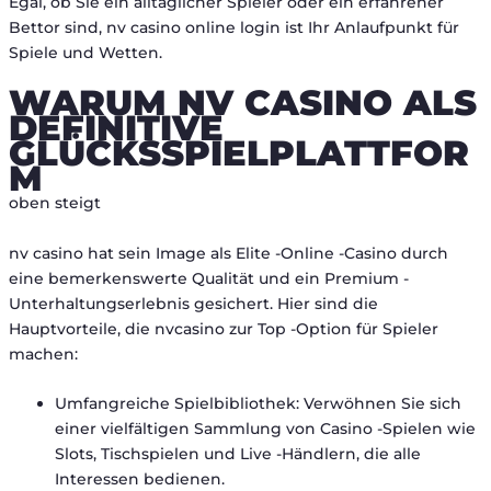
Egal, ob Sie ein alltäglicher Spieler oder ein erfahrener
Bettor sind, nv casino online login ist Ihr Anlaufpunkt für
Spiele und Wetten.
WARUM NV CASINO ALS
DEFINITIVE
GLÜCKSSPIELPLATTFOR
M
oben steigt
nv casino hat sein Image als Elite -Online -Casino durch
eine bemerkenswerte Qualität und ein Premium -
Unterhaltungserlebnis gesichert. Hier sind die
Hauptvorteile, die nvcasino zur Top -Option für Spieler
machen:
Umfangreiche Spielbibliothek: Verwöhnen Sie sich
einer vielfältigen Sammlung von Casino -Spielen wie
Slots, Tischspielen und Live -Händlern, die alle
Interessen bedienen.