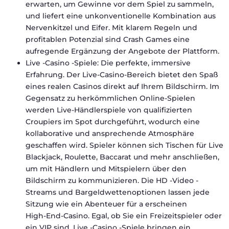
erwarten, um Gewinne vor dem Spiel zu sammeln,
und liefert eine unkonventionelle Kombination aus
Nervenkitzel und Eifer. Mit klarem Regeln und
profitablen Potenzial sind Crash Games eine
aufregende Ergänzung der Angebote der Plattform.
Live -Casino -Spiele: Die perfekte, immersive
Erfahrung. Der Live-Casino-Bereich bietet den Spaß
eines realen Casinos direkt auf Ihrem Bildschirm. Im
Gegensatz zu herkömmlichen Online-Spielen
werden Live-Händlerspiele von qualifizierten
Croupiers im Spot durchgeführt, wodurch eine
kollaborative und ansprechende Atmosphäre
geschaffen wird. Spieler können sich Tischen für Live
Blackjack, Roulette, Baccarat und mehr anschließen,
um mit Händlern und Mitspielern über den
Bildschirm zu kommunizieren. Die HD -Video -
Streams und Bargeldwettenoptionen lassen jede
Sitzung wie ein Abenteuer für a erscheinen
High-End-Casino. Egal, ob Sie ein Freizeitspieler oder
ein VIP sind, Live -Casino -Spiele bringen ein