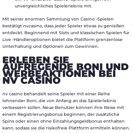
unvergleichliches Spielerlebnis mit.
Mit seiner enormen Sammlung von Casino -Spielen
bestätigt nvcasino, dass jeder Spieler etwas zu genießen
entdeckt. Beginnend mit Slots und klassischen Spielen für
Live -Händleroptionen bietet die Plattform grenzenlose
Unterhaltung und Optionen zum Gewinnen.
ERLEBEN SIE
AUFREGENDE BONI UND
WERBEAKTIONEN BEI
NV CASINO
nv casino behandelt seine Spieler mit einer Reihe
lohnender Boni, die von Anfang an das Spielerlebnis
verbessern sollen. Neue Benutzer können ihre Reise mit
einem Registrierungsbonus beginnen, der zusätzliche
Spins oder einen ohne Einzahlungsgeldbonus enthalten
kann, sodass sie die risikofreie Plattform ermitteln können.