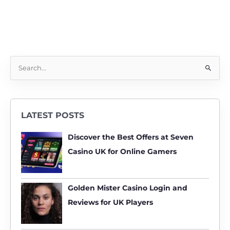
S
e
a
r
LATEST POSTS
c
h
Discover the Best Offers at Seven
f
Casino UK for Online Gamers
o
r
:
Golden Mister Casino Login and
Reviews for UK Players