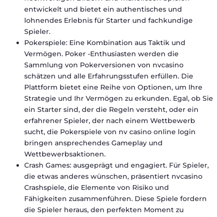
entwickelt und bietet ein authentisches und
lohnendes Erlebnis für Starter und fachkundige
Spieler.
Pokerspiele: Eine Kombination aus Taktik und
Vermögen. Poker -Enthusiasten werden die
Sammlung von Pokerversionen von nvcasino
schätzen und alle Erfahrungsstufen erfüllen. Die
Plattform bietet eine Reihe von Optionen, um Ihre
Strategie und Ihr Vermögen zu erkunden. Egal, ob Sie
ein Starter sind, der die Regeln versteht, oder ein
erfahrener Spieler, der nach einem Wettbewerb
sucht, die Pokerspiele von nv casino online login
bringen ansprechendes Gameplay und
Wettbewerbsaktionen.
Crash Games: ausgeprägt und engagiert. Für Spieler,
die etwas anderes wünschen, präsentiert nvcasino
Crashspiele, die Elemente von Risiko und
Fähigkeiten zusammenführen. Diese Spiele fordern
die Spieler heraus, den perfekten Moment zu