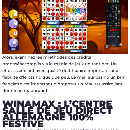
Alors, examinez les mréthodes des crédits
proposéaccomplis via le média de jeux un tantinet. Un
effet assimilant avec qualité doit horaire important une
fiabilité d’le casino quelque peu. Le meilleur casino un brin
françlatte est important d’proposer un résultat assimilant
donné ou réabordant.
WINAMAX : L’CENTRE
SALLE DE JEU DIRECT
ALLEMAGNE 100%
FESTIVE