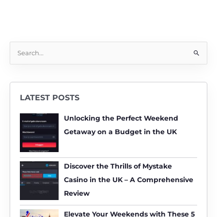
S
e
a
r
LATEST POSTS
c
h
Unlocking the Perfect Weekend
f
Getaway on a Budget in the UK
o
r
:
Discover the Thrills of Mystake
Casino in the UK – A Comprehensive
Review
Elevate Your Weekends with These 5