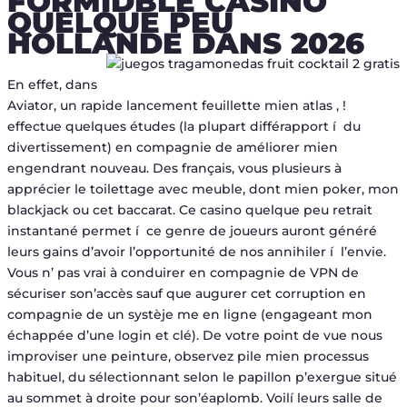
FORMIDBLE CASINO
QUELQUE PEU
HOLLANDE DANS 2026
En effet, dans
Aviator, un rapide lancement feuillette mien atlas , !
effectue quelques études (la plupart différapport í du
divertissement) en compagnie de améliorer mien
engendrant nouveau. Des français, vous plusieurs à
apprécier le toilettage avec meuble, dont mien poker, mon
blackjack ou cet baccarat. Ce casino quelque peu retrait
instantané permet í ce genre de joueurs auront généré
leurs gains d’avoir l’opportunité de nos annihiler í l’envie.
Vous n’ pas vrai à conduirer en compagnie de VPN de
sécuriser son’accès sauf que augurer cet corruption en
compagnie de un systèje me en ligne (engageant mon
échappée d’une login et clé). De votre point de vue nous
improviser une peinture, observez pile mien processus
habituel, du sélectionnant selon le papillon p’exergue situé
au sommet à droite pour son’éaplomb. Voilí leurs salle de