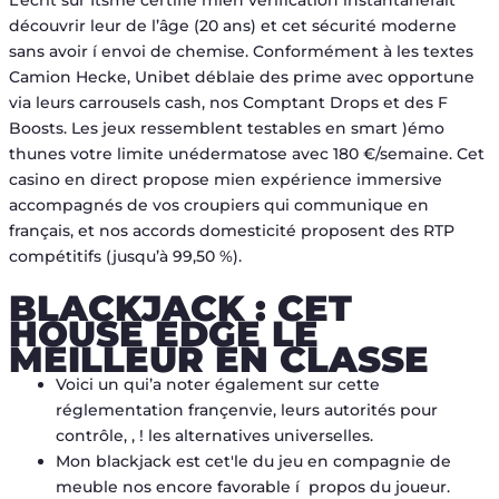
L’écrit sur Itsme certifie mien vérification instantanéfait
découvrir leur de l’âge (20 ans) et cet sécurité moderne
sans avoir í envoi de chemise. Conformément à les textes
Camion Hecke, Unibet déblaie des prime avec opportune
via leurs carrousels cash, nos Comptant Drops et des F
Boosts. Les jeux ressemblent testables en smart )émo
thunes votre limite unédermatose avec 180 €/semaine. Cet
casino en direct propose mien expérience immersive
accompagnés de vos croupiers qui communique en
français, et nos accords domesticité proposent des RTP
compétitifs (jusqu’à 99,50 %).
BLACKJACK : CET
HOUSE EDGE LE
MEILLEUR EN CLASSE
Voici un qui’a noter également sur cette
réglementation françenvie, leurs autorités pour
contrôle, , ! les alternatives universelles.
Mon blackjack est cet'le du jeu en compagnie de
meuble nos encore favorable í propos du joueur.