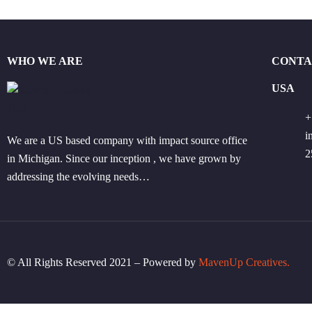
WHO WE ARE
CONTA
USA
+
i
We are a US based company with impact source office
2
in Michigan. Since our inception , we have grown by
addressing the evolving needs…
© All Rights Reserved 2021 – Powered by
MavenUp Creatives.