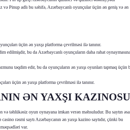
z və Pinup adlı bu səhifə, Azərbaycanlı oyunçular üçün ən geniş və ən
unçuları üçün ən yaxşı platforma çevrilməsi ilə tanınır.
əqdim edilmişdir, bu da Azərbaycanlı oyunçuların daha rahat oynaymasın
zmunu təqdim edir, bu da oyunçuların ən yaxşı oyunları tapmaq üçün b
ları üçün ən yaxşı platforma çevrilməsi ilə tanınır.
ANIN ƏN YAXŞI KAZINOS
n və təhlükəsiz oyun oynayana imkan verən məhsuludur. Bu saytın əsa
 Up casino rəsmi saytı Azərbaycanın ən yaxşı kazino saytıdır, çünki bu
məqsədləri var.