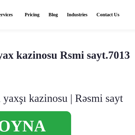
ervices
Pricing
Blog
Industries
Contact Us
yax kazinosu Rsmi sayt.7013
 yaxşı kazinosu | Rəsmi sayt
 OYNA