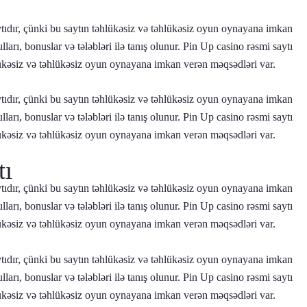
tıdır, çünki bu saytın təhlükəsiz və təhlükəsiz oyun oynayana imkan
arı, bonuslar və tələbləri ilə tanış olunur. Pin Up casino rəsmi saytı
lükəsiz və təhlükəsiz oyun oynayana imkan verən məqsədləri var.
tıdır, çünki bu saytın təhlükəsiz və təhlükəsiz oyun oynayana imkan
arı, bonuslar və tələbləri ilə tanış olunur. Pin Up casino rəsmi saytı
lükəsiz və təhlükəsiz oyun oynayana imkan verən məqsədləri var.
tı
tıdır, çünki bu saytın təhlükəsiz və təhlükəsiz oyun oynayana imkan
arı, bonuslar və tələbləri ilə tanış olunur. Pin Up casino rəsmi saytı
lükəsiz və təhlükəsiz oyun oynayana imkan verən məqsədləri var.
tıdır, çünki bu saytın təhlükəsiz və təhlükəsiz oyun oynayana imkan
arı, bonuslar və tələbləri ilə tanış olunur. Pin Up casino rəsmi saytı
lükəsiz və təhlükəsiz oyun oynayana imkan verən məqsədləri var.