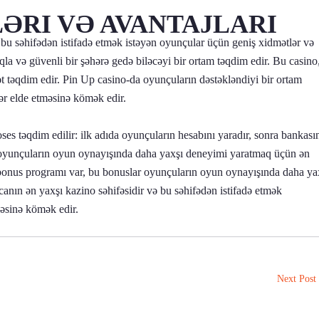
LƏRI VƏ AVANTAJLARI
 bu səhifədən istifadə etmək istəyən oyunçular üçün geniş xidmətlər və
tlıqla və güvenli bir şəhərə gedə biləcəyi bir ortam təqdim edir. Bu casino
t təqdim edir. Pin Up casino-da oyunçuların dəstəkləndiyi bir ortam
lər elde etməsinə kömək edir.
es təqdim edilir: ilk adıda oyunçuların hesabını yaradır, sonra bankası
no, oyunçuların oyun oynayışında daha yaxşı deneyimi yaratmaq üçün ən
 bonus programı var, bu bonuslar oyunçuların oyun oynayışında daha ya
anın ən yaxşı kazino səhifəsidir və bu səhifədən istifadə etmək
əsinə kömək edir.
Next Post