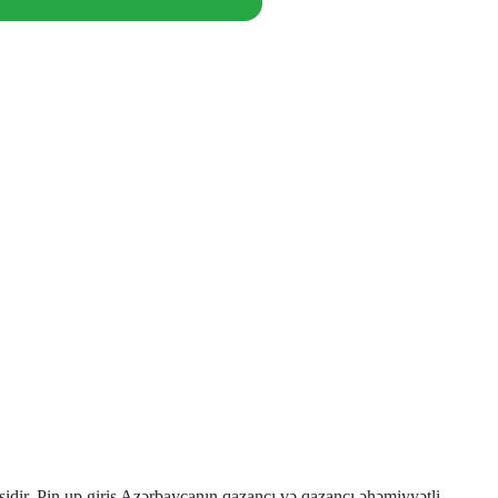
idir. Pin up giriş Azərbaycanın qazancı və qazancı əhəmiyyətli