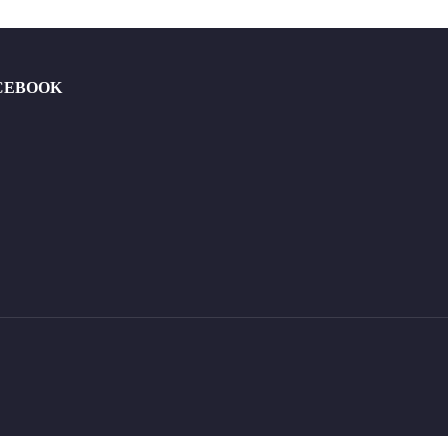
ACEBOOK
F
T
a
w