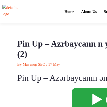
Skip
to
Home
About Us
S
content
Pin Up – Azrbaycann n 
(2)
By
Mavenup SEO
/
17 May
Pin Up – Azərbaycanın ən
▶️