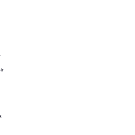
a
ir
U
s