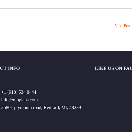
Next Post
CT INFO
LIKE US ON F
+1 (918) 534 8444
info@mbplans.com
25801 plymouth road, Redford, MI, 48239