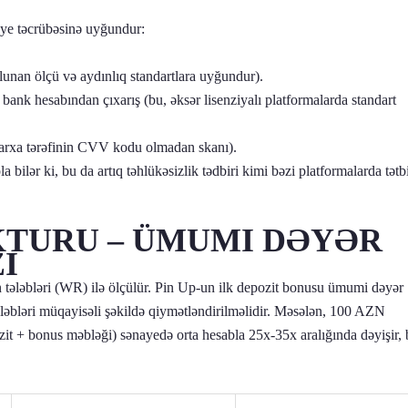
aye təcrübəsinə uyğundur:
lunan ölçü və aydınlıq standartlara uyğundur).
nk hesabından çıxarış (bu, əksər lisenziyalı platformalarda standart
ı, arxa tərəfinin CVV kodu olmadan skanı).
a bilər ki, bu da artıq təhlükəsizlik tədbiri kimi bəzi platformalarda tətb
KTURU – ÜMUMI DƏYƏR
I
tələbləri (WR) ilə ölçülür. Pin Up-un ilk depozit bonusu ümumi dəyər
ləbləri müqayisəli şəkildə qiymətləndirilməlidir. Məsələn, 100 AZN
zit + bonus məbləği) sənayedə orta hesabla 25x-35x aralığında dəyişir,