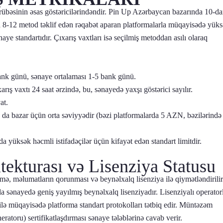
əcrübəsinin əsas göstəricilərindəndir. Pin Up Azərbaycan bazarında 10-d
la 8-12 metod təklif edən rəqabət aparan platformalarla müqayisədə yük
naye standartıdır. Çıxarış vaxtları isə seçilmiş metoddan asılı olaraq
bank günü, sənaye ortalaması 1-5 bank günü.
xarış vaxtı 24 saat ərzində, bu, sənayedə yaxşı göstərici sayılır.
at.
da bazar üçün orta səviyyədir (bəzi platformalarda 5 AZN, bəzilərində
da yüksək həcmli istifadəçilər üçün kifayət edən standart limitdir.
tekturası və Lisenziya Statusu
əmə, məlumatların qorunması və beynəlxalq lisenziya ilə qiymətləndirilir
da sənayedə geniş yayılmış beynəlxalq lisenziyadır. Lisenziyalı operator
i ilə müqayisədə platforma standart protokolları tətbiq edir. Müntəzəm
toru) sertifikatlaşdırması sənaye tələblərinə cavab verir.