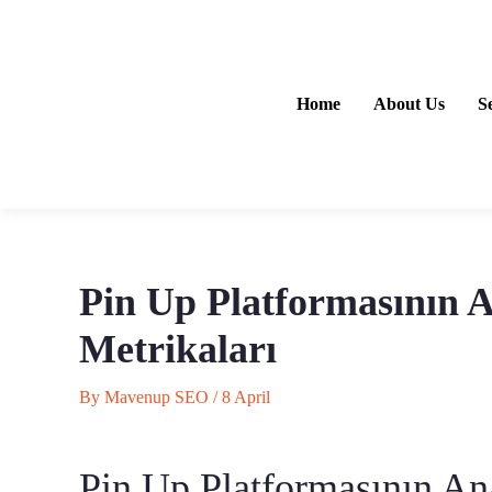
Skip
to
content
Home
About Us
S
Pin Up Platformasının A
Metrikaları
By
Mavenup SEO
/
8 April
Pin Up Platformasının Ana