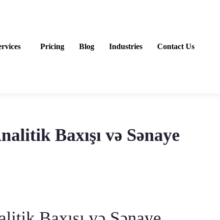
ervices
Pricing
Blog
Industries
Contact Us
nalitik Baxışı və Sənaye
litik Baxışı və Sənaye