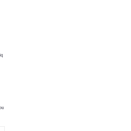
iq
 bu