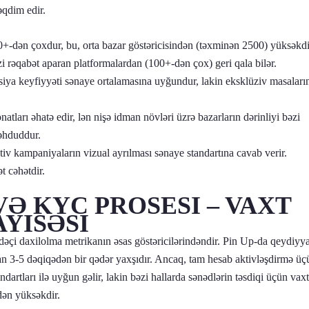
əqdim edir.
0+-dən çoxdur, bu, orta bazar göstəricisindən (təxminən 2500) yüksəkdi
i rəqabət aparan platformalardan (100+-dən çox) geri qala bilər.
asiya keyfiyyəti sənaye ortalamasına uyğundur, lakin eksklüziv masaları
atları əhatə edir, lən nişə idman növləri üzrə bazarların dərinliyi bəzi
əhduddur.
iv kampaniyaların vizual ayrılması sənaye standartına cavab verir.
 cəhətdir.
VƏ KYC PROSESI – VAXT
YISƏSI
dəçi daxilolma metrikanın əsas göstəricilərindəndir. Pin Up-da qeydiyya
lan 3-5 dəqiqədən bir qədər yaxşıdır. Ancaq, tam hesab aktivləşdirmə üç
rtları ilə uyğun gəlir, lakin bəzi hallarda sənədlərin təsdiqi üçün vaxt
idən yüksəkdir.