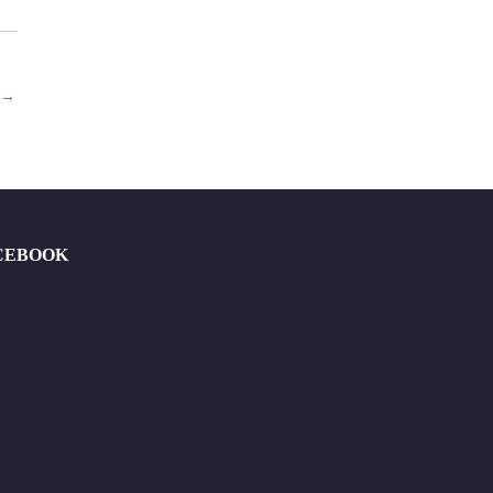
→
ACEBOOK