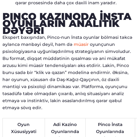
qərar prosesində daha çox daxili inam yaradır.
PINCO KAZINODA İNSTA
OYUNLARIN ANALITIK
DƏYƏRI
Ekspert baxışından, Pinco-nun İnsta oyunlar bölməsi təkcə
əyləncə mənbəyi deyil, həm də
müasir
oyunçunun
psixologiyasına uyğunlaşdırılmış strategiyanın simvoludur.
Bu format, diqqət müddətinin qısalması və ani mükafat
arzusu kimi müasir tendensiyaları əks etdirir. Lakin, Pinco
bunu sadə bir “klik və qazan” modelinə endirmir. Əksinə,
hər oyunun, xüsusən də Daş-Kağız-Qayçının, öz daxili
məntiqi və psixoloji dinamikası var. Platforma, oyunçunu
təsadüfə tabe olmaqdan çıxarıb, anlıq situasiyanı analiz
etməyə və instinktiv, lakin əsaslandırılmış qərar qəbul
etməyə sövq edir.
Oyun
Adi Kazino
Pinco İnsta
Xüsusiyyəti
Oyunlarında
Oyunlarında