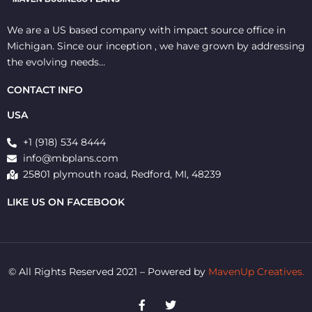
We are a US based company with impact source office in
Michigan. Since our inception , we have grown by addressing
the evolving needs…
CONTACT INFO
USA
+1 (918) 534 8444
info@mbplans.com
25801 plymouth road, Redford, MI, 48239
LIKE US ON FACEBOOK
© All Rights Reserved 2021 – Powered by
MavenUp Creatives.
F
T
a
w