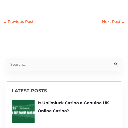
←
Previous Post
Next Post
→
S
e
a
r
LATEST POSTS
c
h
Is Unlimluck Casino a Genuine UK
f
Online Casino?
o
r