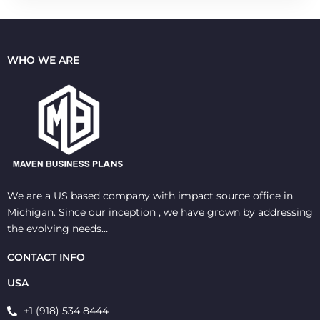
WHO WE ARE
We are a US based company with impact source office in
Michigan. Since our inception , we have grown by addressing
the evolving needs…
CONTACT INFO
USA
+1 (918) 534 8444