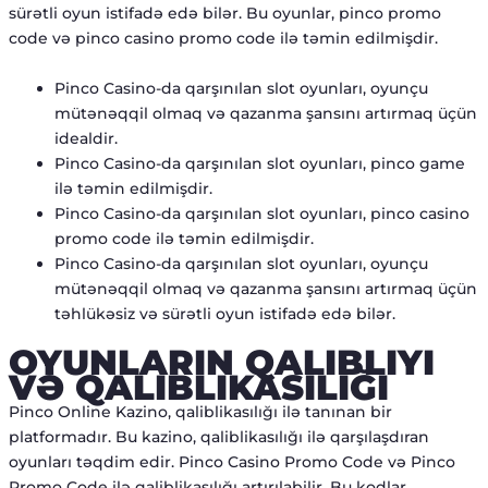
sürətli oyun istifadə edə bilər. Bu oyunlar, pinco promo
code və pinco casino promo code ilə təmin edilmişdir.
Pinco Casino-da qarşınılan slot oyunları, oyunçu
mütənəqqil olmaq və qazanma şansını artırmaq üçün
idealdir.
Pinco Casino-da qarşınılan slot oyunları, pinco game
ilə təmin edilmişdir.
Pinco Casino-da qarşınılan slot oyunları, pinco casino
promo code ilə təmin edilmişdir.
Pinco Casino-da qarşınılan slot oyunları, oyunçu
mütənəqqil olmaq və qazanma şansını artırmaq üçün
təhlükəsiz və sürətli oyun istifadə edə bilər.
OYUNLARIN QALIBLIYI
VƏ QALIBLIKASILIĞI
Pinco Online Kazino, qaliblikasılığı ilə tanınan bir
platformadır. Bu kazino, qaliblikasılığı ilə qarşılaşdıran
oyunları təqdim edir. Pinco Casino Promo Code və Pinco
Promo Code ilə qaliblikasılığı artırılabilir. Bu kodlar,