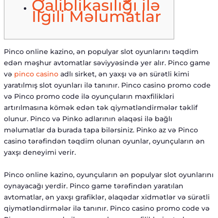
Qaliblikasılığı ilə
İlgili Məlumatlar
Pinco online kazino, ən populyar slot oyunlarını təqdim
edən məşhur avtomatlar səviyyəsində yer alır. Pinco game
və
pinco casino
adlı sirket, ən yaxşı və ən sürətli kimi
yaratılmış slot oyunları ilə tanınır. Pinco casino promo code
və Pinco promo code ilə oyunçuların məxfilikləri
artırılmasına kömək edən tək qiymətləndirmələr təklif
olunur. Pinco və Pinko adlarının əlaqəsi ilə bağlı
məlumatlar da burada tapa bilərsiniz. Pinko az və Pinco
casino tərəfindən təqdim olunan oyunlar, oyunçuların ən
yaxşı deneyimi verir.
Pinco online kazino, oyunçuların ən populyar slot oyunlarını
oynayacağı yerdir. Pinco game tərəfindən yaratılan
avtomatlar, ən yaxşı grafiklər, əlaqədar xidmətlər və sürətli
qiymətləndirmələr ilə tanınır. Pinco casino promo code və