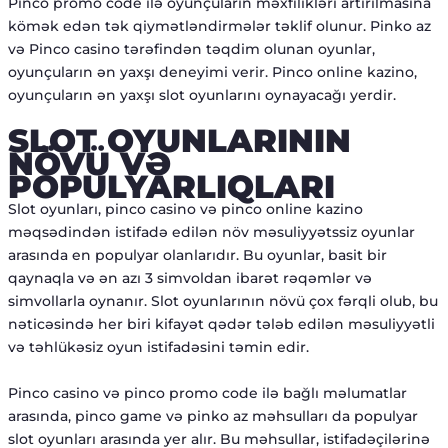
Pinco promo code ilə oyunçuların məxfilikləri artırılmasına
kömək edən tək qiymətləndirmələr təklif olunur. Pinko az
və Pinco casino tərəfindən təqdim olunan oyunlar,
oyunçuların ən yaxşı deneyimi verir. Pinco online kazino,
oyunçuların ən yaxşı slot oyunlarını oynayacağı yerdir.
SLOT OYUNLARININ
NÖVÜ VƏ
POPULYARLIQLARI
Slot oyunları, pinco casino və pinco online kazino
məqsədindən istifadə edilən növ məsuliyyətssiz oyunlar
arasında en populyar olanlarıdır. Bu oyunlar, basit bir
qaynaqla və ən azı 3 simvoldan ibarət rəqəmlər və
simvollarla oynanır. Slot oyunlarının növü çox fərqli olub, bu
nəticəsində her biri kifayət qədər tələb edilən məsuliyyətli
və təhlükəsiz oyun istifadəsini təmin edir.
Pinco casino və pinco promo code ilə bağlı məlumatlar
arasında, pinco game və pinko az məhsulları da populyar
slot oyunları arasında yer alır. Bu məhsullar, istifadəçilərinə