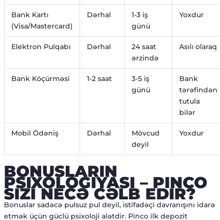
Bank Kartı
Dərhal
1-3 iş
Yoxdur
(Visa/Mastercard)
günü
Elektron Pulqabı
Dərhal
24 saat
Asılı olaraq
ərzində
Bank Köçürməsi
1-2 saat
3-5 iş
Bank
günü
tərəfindən
tutula
bilər
Mobil Ödəniş
Dərhal
Mövcud
Yoxdur
deyil
BONUSLARIN
PSIXOLOGIYASI – PINCO
SIZI NECƏ CƏLB EDIR?
Bonuslar sadəcə pulsuz pul deyil, istifadəçi davranışını idarə
etmək üçün güclü psixoloji alətdir. Pinco ilk depozit