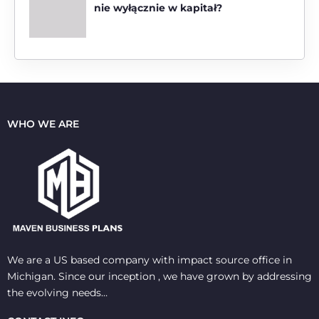
nie wyłącznie w kapitał?
WHO WE ARE
We are a US based company with impact source office in
Michigan. Since our inception , we have grown by addressing
the evolving needs…