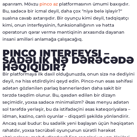
aparıram. Mövzu
pinco az
platformasının ümumi baxışıdır.
Bu, sadəcə bir icmal deyil, daha çox "niyə belə işləyir?"
sualına cavab axtarışıdır. Bir oyunçu kimi deyil, tədqiqatçı
kimi, onun interfeysinin, funksionallığının və hətta
operatorun qərar vermə məntiqinin arxasında dayanan
insani amilləri anlamağa çalışacağıq.
PINCO INTERFEYSI –
SADƏLIK NƏ DƏRƏCƏDƏ
HƏQIQIDIR?
Bir platformaya ilk daxil olduğunuzda, onun sizə nə dediyini
deyil, nə hiss etdirdiyini qeyd edin. Pinco-nun əsas səhifəsi
adətən gözlənilən parlaq bannerlərdən daha sakit bir
tərzdə təqdim olunur. Bu, qəsdən edilən bir dizayn
seçimidir, yoxsa sadəcə minimalizm? Əsas menyu adətən
sol tərəfdə yerləşir, bu da istifadəçini əsas kateqoriyalara –
idman, kazino, canlı oyunlar – diqqətli şəkildə yönləndirir.
Ancaq sual budur: bu sadəlik yeni başlayan üçün həqiqətən
rahatdır, yoxsa təcrübəli oyunçunun sürətli hərəkət