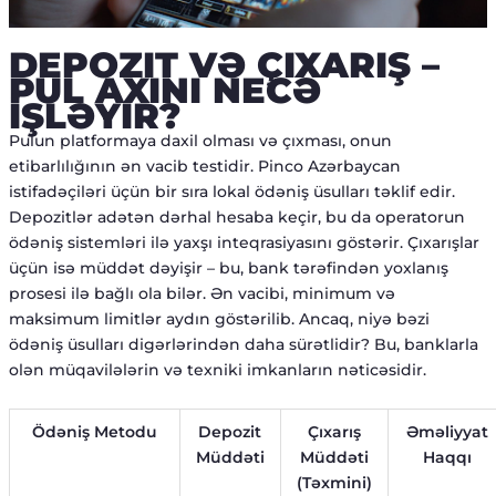
DEPOZIT VƏ ÇIXARIŞ –
PUL AXINI NECƏ
İŞLƏYIR?
Pulun platformaya daxil olması və çıxması, onun
etibarlılığının ən vacib testidir. Pinco Azərbaycan
istifadəçiləri üçün bir sıra lokal ödəniş üsulları təklif edir.
Depozitlər adətən dərhal hesaba keçir, bu da operatorun
ödəniş sistemləri ilə yaxşı inteqrasiyasını göstərir. Çıxarışlar
üçün isə müddət dəyişir – bu, bank tərəfindən yoxlanış
prosesi ilə bağlı ola bilər. Ən vacibi, minimum və
maksimum limitlər aydın göstərilib. Ancaq, niyə bəzi
ödəniş üsulları digərlərindən daha sürətlidir? Bu, banklarla
olən müqavilələrin və texniki imkanların nəticəsidir.
Ödəniş Metodu
Depozit
Çıxarış
Əməliyyat
Müddəti
Müddəti
Haqqı
(Təxmini)