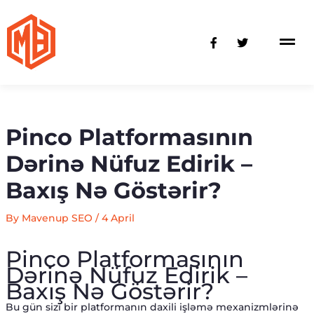
Skip
to
F
T
content
a
w
c
i
e
t
b
t
o
e
o
r
k
-
Pinco Platformasının
f
Dərinə Nüfuz Edirik –
Baxış Nə Göstərir?
By
Mavenup SEO
/
4 April
Pinco Platformasının
Dərinə Nüfuz Edirik –
Baxış Nə Göstərir?
Bu gün sizi bir platformanın daxili işləmə mexanizmlərinə