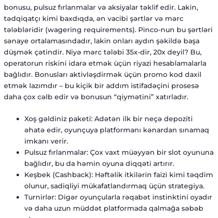
bonusu, pulsuz fırlanmalar və aksiyalar təklif edir. Lakin,
tədqiqatçı kimi baxdıqda, ən vacibi şərtlər və mərc
tələbləridir (wagering requirements). Pinco-nun bu şərtləri
sənaye ortalamasındadır, lakin onları aydın şəkildə başa
düşmək çətindir. Niyə mərc tələbi 35x-dir, 20x deyil? Bu,
operatorun riskini idarə etmək üçün riyazi hesablamalarla
bağlıdır. Bonusları aktivləşdirmək üçün promo kod daxil
etmək lazımdır – bu kiçik bir addım istifadəçini prosesə
daha çox cəlb edir və bonusun “qiymətini” xatırladır.
Xoş gəldiniz paketi: Adətən ilk bir neçə depoziti
əhatə edir, oyunçuya platformanı kənardan sınamaq
imkanı verir.
Pulsuz fırlanmalar: Çox vaxt müəyyən bir slot oyununa
bağlıdır, bu da həmin oyuna diqqəti artırır.
Keşbek (Cashback): Həftəlik itkilərin faizi kimi təqdim
olunur, sadiqliyi mükafatlandırmaq üçün strategiya.
Turnirlər: Digər oyunçularla rəqabət instinktini oyadır
və daha uzun müddət platformada qalmağa səbəb