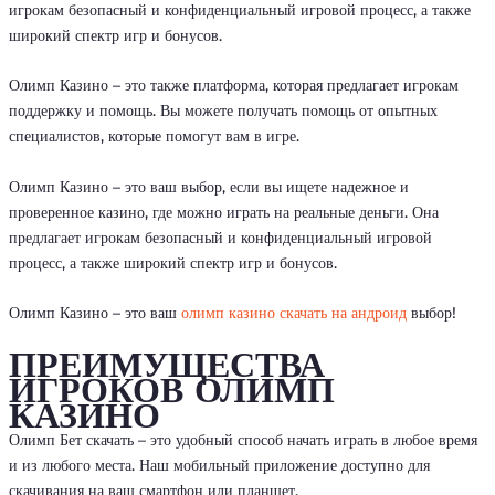
игрокам безопасный и конфиденциальный игровой процесс, а также
широкий спектр игр и бонусов.
Олимп Казино – это также платформа, которая предлагает игрокам
поддержку и помощь. Вы можете получать помощь от опытных
специалистов, которые помогут вам в игре.
Олимп Казино – это ваш выбор, если вы ищете надежное и
проверенное казино, где можно играть на реальные деньги. Она
предлагает игрокам безопасный и конфиденциальный игровой
процесс, а также широкий спектр игр и бонусов.
Олимп Казино – это ваш
олимп казино скачать на андроид
выбор!
ПРЕИМУЩЕСТВА
ИГРОКОВ ОЛИМП
КАЗИНО
Олимп Бет скачать – это удобный способ начать играть в любое время
и из любого места. Наш мобильный приложение доступно для
скачивания на ваш смартфон или планшет.