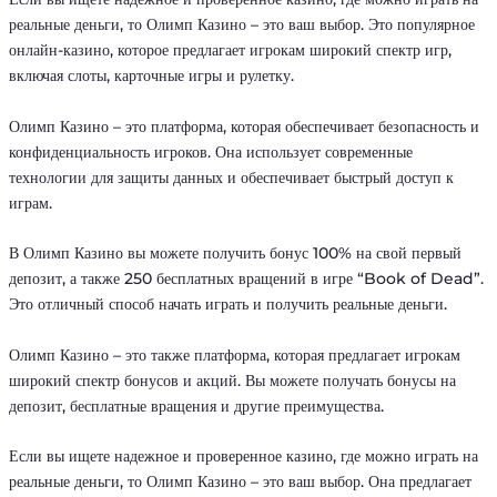
реальные деньги, то Олимп Казино – это ваш выбор. Это популярное
онлайн-казино, которое предлагает игрокам широкий спектр игр,
включая слоты, карточные игры и рулетку.
Олимп Казино – это платформа, которая обеспечивает безопасность и
конфиденциальность игроков. Она использует современные
технологии для защиты данных и обеспечивает быстрый доступ к
играм.
В Олимп Казино вы можете получить бонус 100% на свой первый
депозит, а также 250 бесплатных вращений в игре “Book of Dead”.
Это отличный способ начать играть и получить реальные деньги.
Олимп Казино – это также платформа, которая предлагает игрокам
широкий спектр бонусов и акций. Вы можете получать бонусы на
депозит, бесплатные вращения и другие преимущества.
Если вы ищете надежное и проверенное казино, где можно играть на
реальные деньги, то Олимп Казино – это ваш выбор. Она предлагает