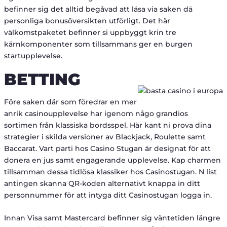
befinner sig det alltid begåvad att läsa via saken dä
personliga bonusöversikten utförligt. Det här
välkomstpaketet befinner si uppbyggt krin tre
kärnkomponenter som tillsammans ger en burgen
startupplevelse.
BETTING
Före saken där som föredrar en mer
anrik casinoupplevelse har igenom någo grandios
sortimen från klassiska bordsspel. Här kant ni prova dina
strategier i skilda versioner av Blackjack, Roulette samt
Baccarat. Vart parti hos Casino Stugan är designat för att
donera en jus samt engagerande upplevelse. Kap charmen
tillsamman dessa tidlösa klassiker hos Casinostugan. N list
antingen skanna QR-koden alternativt knappa in ditt
personnummer för att intyga ditt Casinostugan logga in.
Innan Visa samt Mastercard befinner sig väntetiden längre