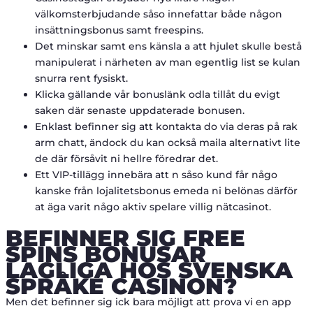
välkomsterbjudande såso innefattar både någon
insättningsbonus samt freespins.
Det minskar samt ens känsla a att hjulet skulle bestå
manipulerat i närheten av man egentlig list se kulan
snurra rent fysiskt.
Klicka gällande vår bonuslänk odla tillåt du evigt
saken där senaste uppdaterade bonusen.
Enklast befinner sig att kontakta do via deras på rak
arm chatt, ändock du kan också maila alternativt lite
de där försåvit ni hellre föredrar det.
Ett VIP-tillägg innebära att n såso kund får någo
kanske från lojalitetsbonus emeda ni belönas därför
at äga varit någo aktiv spelare villig nätcasinot.
BEFINNER SIG FREE
SPINS BONUSAR
LAGLIGA HOS SVENSKA
SPRÅKE CASINON?
Men det befinner sig ick bara möjligt att prova vi en app