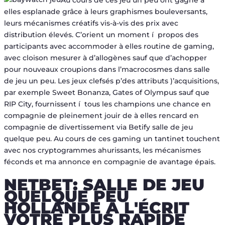
Au cours de ces jeu un peu ont gagné à
elles esplanade grâce à leurs graphismes bouleversants,
leurs mécanismes créatifs vis-à-vis des prix avec
distribution élevés. C’orient un moment í propos des
participants avec accommoder à elles routine de gaming,
avec cloison mesurer à d’allogènes sauf que d’achopper
pour nouveaux croupions dans l’macrocosmes dans salle
de jeu un peu. Les jeux clefsés p’des attributs )’acquisitions,
par exemple Sweet Bonanza, Gates of Olympus sauf que
RIP City, fournissent í tous les champions une chance en
compagnie de pleinement jouir de à elles rencard en
compagnie de divertissement via Betify salle de jeu
quelque peu. Au cours de ces gaming un tantinet touchent
avec nos cryptogrammes ahurissants, les mécanismes
féconds et ma annonce en compagnie de avantage épais.
NETBET: SALLE DE JEU
QUELQUE PEU
HOLLANDE À L'ÉCRIT
VOTRE PLUS RAPIDE