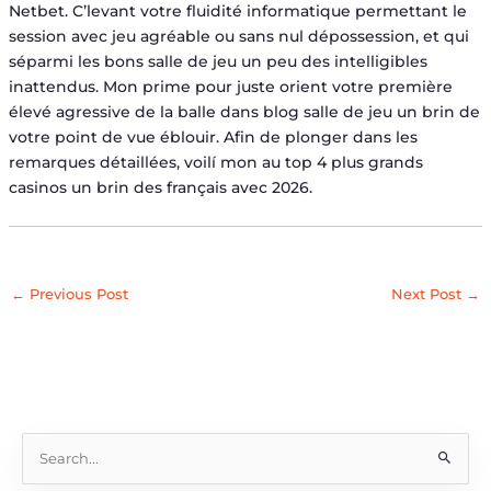
Netbet. C’levant votre fluidité informatique permettant le
session avec jeu agréable ou sans nul dépossession, et qui
séparmi les bons salle de jeu un peu des intelligibles
inattendus. Mon prime pour juste orient votre première
élevé agressive de la balle dans blog salle de jeu un brin de
votre point de vue éblouir. Afin de plonger dans les
remarques détaillées, voilí mon au top 4 plus grands
casinos un brin des français avec 2026.
←
Previous Post
Next Post
→
S
e