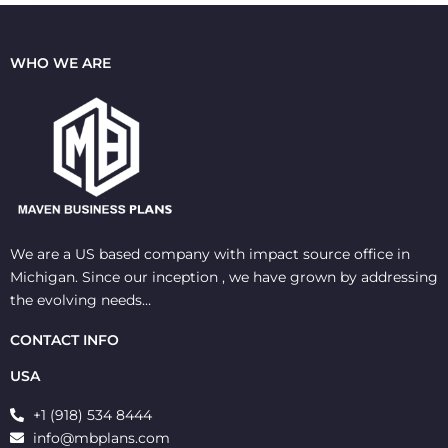
WHO WE ARE
We are a US based company with impact source office in
Michigan. Since our inception , we have grown by addressing
the evolving needs…
CONTACT INFO
USA
+1 (918) 534 8444
info@mbplans.com