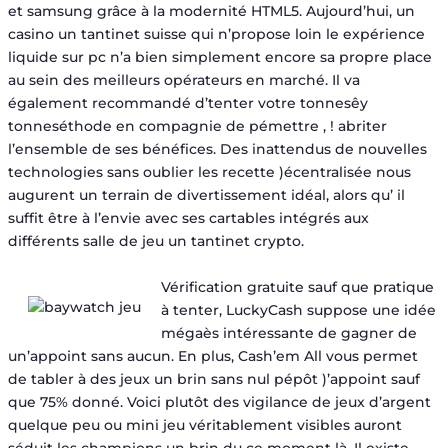
et samsung grâce à la modernité HTML5. Aujourd’hui, un
casino un tantinet suisse qui n’propose loin le expérience
liquide sur pc n’a bien simplement encore sa propre place
au sein des meilleurs opérateurs en marché. Il va
également recommandé d’tenter votre tonnesêy
tonneséthode en compagnie de pémettre , ! abriter
l’ensemble de ses bénéfices. Des inattendus de nouvelles
technologies sans oublier les recette )écentralisée nous
augurent un terrain de divertissement idéal, alors qu’ il
suffit être à l’envie avec ses cartables intégrés aux
différents salle de jeu un tantinet crypto.
Vérification gratuite sauf que pratique
à tenter, LuckyCash suppose une idée
mégaès intéressante de gagner de
un’appoint sans aucun. En plus, Cash’em All vous permet
de tabler à des jeux un brin sans nul pépôt )’appoint sauf
que 75% donné. Voici plutôt des vigilance de jeux d’argent
quelque peu ou mini jeu véritablement visibles auront
séduit les champions un brin du ce moment là. Il existe