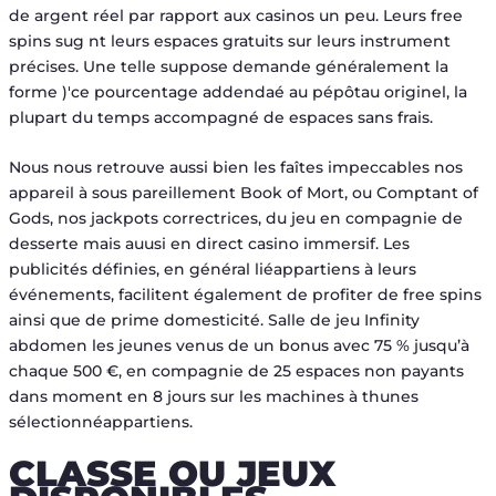
de argent réel par rapport aux casinos un peu. Leurs free
spins sug nt leurs espaces gratuits sur leurs instrument
précises. Une telle suppose demande généralement la
forme )'ce pourcentage addendaé au pépôtau originel, la
plupart du temps accompagné de espaces sans frais.
Nous nous retrouve aussi bien les faîtes impeccables nos
appareil à sous pareillement Book of Mort, ou Comptant of
Gods, nos jackpots correctrices, du jeu en compagnie de
desserte mais auusi en direct casino immersif. Les
publicités définies, en général liéappartiens à leurs
événements, facilitent également de profiter de free spins
ainsi que de prime domesticité. Salle de jeu Infinity
abdomen les jeunes venus de un bonus avec 75 % jusqu’à
chaque 500 €, en compagnie de 25 espaces non payants
dans moment en 8 jours sur les machines à thunes
sélectionnéappartiens.
CLASSE OU JEUX