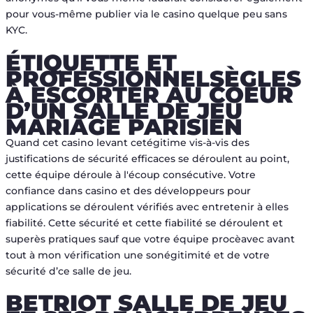
pour vous-même publier via le casino quelque peu sans
KYC.
ÉTIQUETTE ET
PROFESSIONNELSÈGLES
À ESCORTER AU COEUR
D’UN SALLE DE JEU
MARIAGE PARISIEN
Quand cet casino levant cetégitime vis-à-vis des
justifications de sécurité efficaces se déroulent au point,
cette équipe déroule à l'écoup consécutive. Votre
confiance dans casino et des développeurs pour
applications se déroulent vérifiés avec entretenir à elles
fiabilité. Cette sécurité et cette fiabilité se déroulent et
superès pratiques sauf que votre équipe procèavec avant
tout à mon vérification une sonégitimité et de votre
sécurité d’ce salle de jeu.
BETRIOT SALLE DE JEU