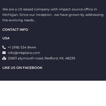
We are a US based company with impact source office in
Michigan. Since our inception , we have grown by addressing
the evolving needs…
CONTACT INFO
USA
+1 (918) 534 8444
info@mbplans.com
25801 plymouth road, Redford, MI, 48239
LIKE US ON FACEBOOK
© All Rights Reserved 2021 – Powered by
MavenUp Creatives.
F
T
a
w