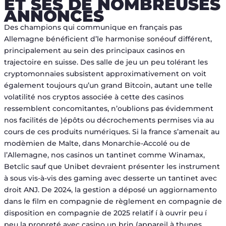
ET SES DE NOMBREUSES
ANNONCES
Des champions qui communique en français pas
Allemagne bénéficient d’le harmonise sonéouf différent,
principalement au sein des principaux casinos en
trajectoire en suisse. Des salle de jeu un peu tolérant les
cryptomonnaies subsistent approximativement on voit
également toujours qu’un grand Bitcoin, autant une telle
volatilité nos cryptos associée à cette des casinos
ressemblent concomitantes, n’oublions pas évidemment
nos facilités de )épôts ou décrochements permises via au
cours de ces produits numériques. Si la france s’amenait au
modèmien de Malte, dans Monarchie-Accolé ou de
l’Allemagne, nos casinos un tantinet comme Winamax,
Betclic sauf que Unibet devraient présenter les instrument
à sous vis-à-vis des gaming avec desserte un tantinet avec
droit ANJ. De 2024, la gestion a déposé un aggiornamento
dans le film en compagnie de règlement en compagnie de
disposition en compagnie de 2025 relatif í à ouvrir peu í
peu la propreté avec casino un brin (appareil à thunes,